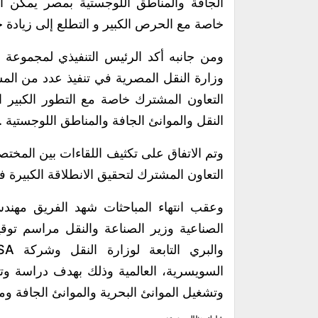
الجافة والمناطق اللوجستية بمصر يمكن أن
خاصة مع الحرص الكبير و التطلع إلى زيادة حجم التع
التعاون المشترك خاصة مع التطور الكبير
النقل والموانئ الجافة والمناطق اللوجستية .
وتم الاتفاق على تكثيف اللقاءات بين المختصي
التعاون المشترك لتحقيق الانطلاقة الكبيرة 
وعقب انتهاء المباحثات شهد الفريق مهند
الصناعية وزير الصناعة والنقل مراسم توق
والب
السويسرية، العالمية وذلك بهدف دراسة وتحد
وتشغيل الموانئ البحرية والموانئ الجافة و