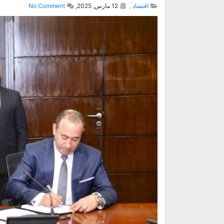
اقتصاد
,
12 مارس, 2025,
No Comment