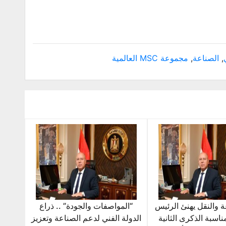
,
الصناعة
,
مجموعة MSC العالمية
ة والنقل يهنئ الرئيس
“المواصفات والجودة” .. ذراع
اسبة الذكرى الثانية
الدولة الفني لدعم الصناعة وتعزيز