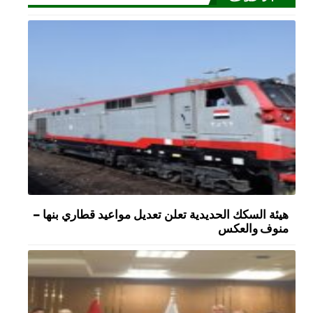
هيئة السكك الحديدية تعلن تعديل مواعيد قطاري بنها –
منوف والعكس