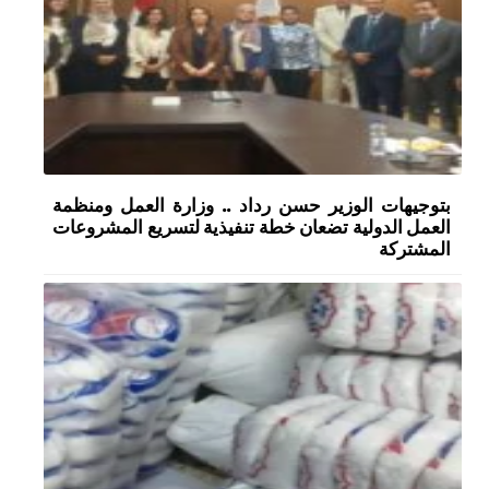
بتوجيهات الوزير حسن رداد .. وزارة العمل ومنظمة
العمل الدولية تضعان خطة تنفيذية لتسريع المشروعات
المشتركة