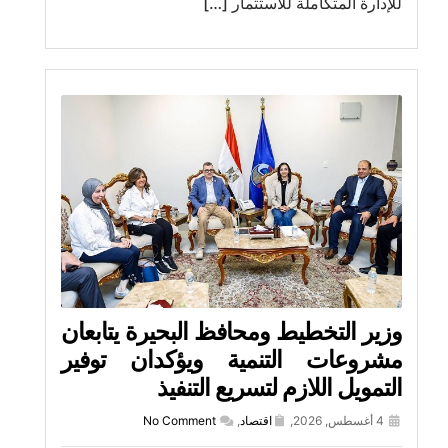
للإدارة المتكاملة للاستثمار […]
وزير التخطيط ومحافظ البحيرة يتابعان
مشروعات التنمية ويؤكدان توفير
التمويل اللازم لتسريع التنفيذ
4 أغسطس, 2026,
اقتصاد
,
No Comment