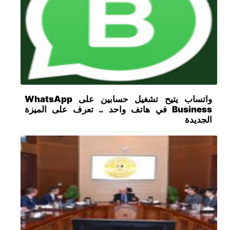
واتساب يتيح تشغيل حسابين على WhatsApp
Business في هاتف واحد .. تعرف على الميزة
الجديدة