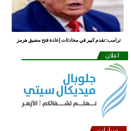
ترامب: تقدم كبير في محادثات إعادة فتح مضيق هرمز
اعلان
سيارات