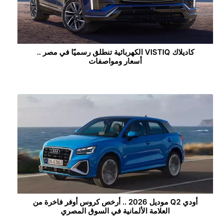
كاديلاك VISTIQ الكهربائية تنطلق رسميًا في مصر ..
أسعار ومواصفات
أودي Q2 موديل 2026 .. أرخص كروس أوفر فاخرة من
العلامة الألمانية في السوق المصري