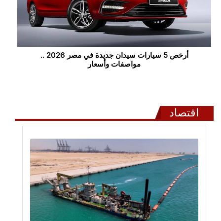
أرخص 5 سيارات سيدان جديدة في مصر 2026 ..
مواصفات وأسعار
اقتصاد