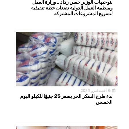
بتوجيهات الوزير حسن رداد .. وزارة العمل
ومنظمة العمل الدولية تضعان خطة تنفيذية
لتسريع المشروعات المشتركة
6 أغسطس, 2026,
بدء طرح السكر الحر بسعر 25 جنيهًا للكيلو اليوم
الخميس