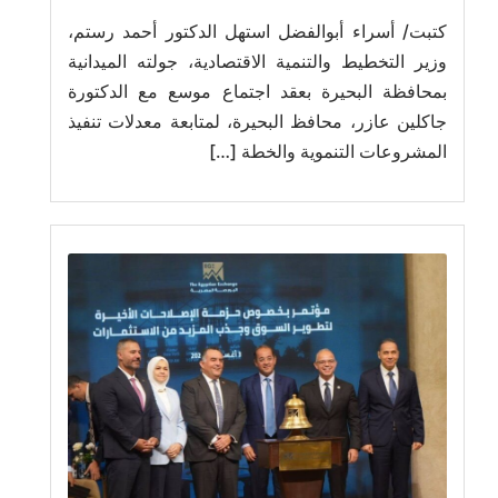
كتبت/ أسراء أبوالفضل استهل الدكتور أحمد رستم،
وزير التخطيط والتنمية الاقتصادية، جولته الميدانية
بمحافظة البحيرة بعقد اجتماع موسع مع الدكتورة
جاكلين عازر، محافظ البحيرة، لمتابعة معدلات تنفيذ
المشروعات التنموية والخطة […]