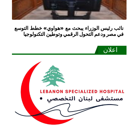
نائب رئيس الوزراء يبحث مع «هواوي» خطط التوسع
في مصر ودعم التحول الرقمي وتوطين التكنولوجيا
اعلان