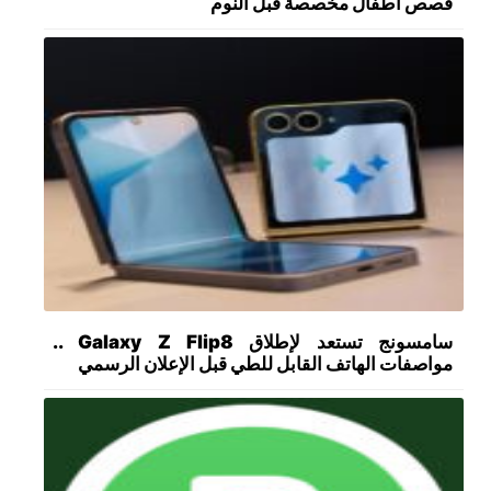
قصص أطفال مخصصة قبل النوم
سامسونج تستعد لإطلاق Galaxy Z Flip8 ..
مواصفات الهاتف القابل للطي قبل الإعلان الرسمي