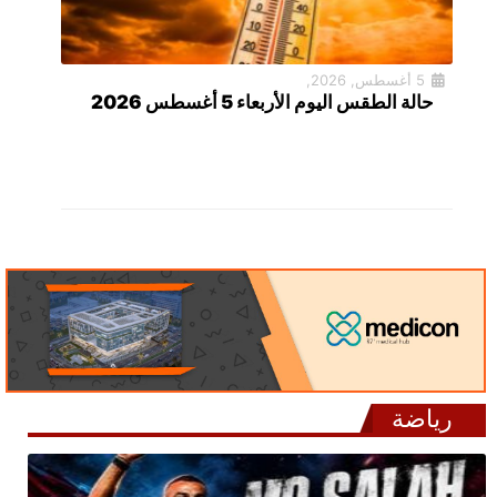
5 أغسطس, 2026,
حالة الطقس اليوم الأربعاء 5 أغسطس 2026
رياضة