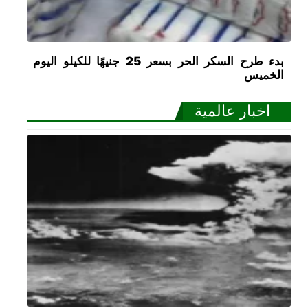
بدء طرح السكر الحر بسعر 25 جنيهًا للكيلو اليوم
الخميس
اخبار عالمية