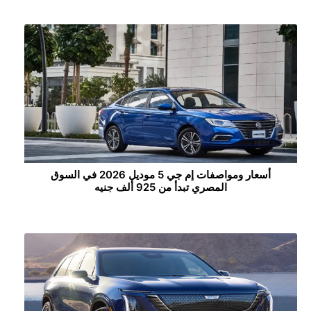
أسعار ومواصفات إم جي 5 موديل 2026 في السوق
المصري تبدأ من 925 ألف جنيه