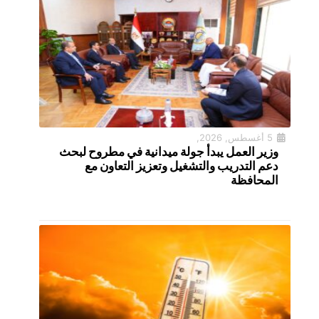
5 أغسطس, 2026,
وزير العمل يبدأ جولة ميدانية في مطروح لبحث
دعم التدريب والتشغيل وتعزيز التعاون مع
المحافظة