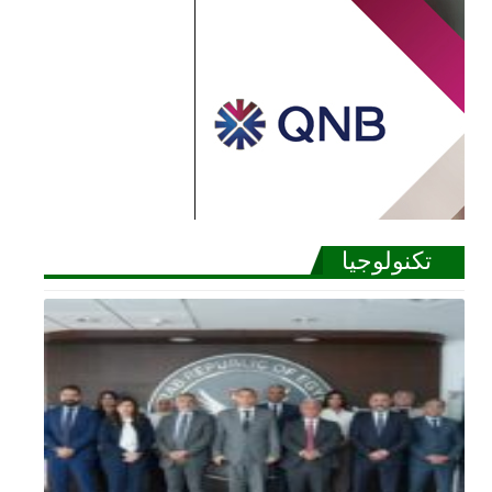
تكنولوجيا