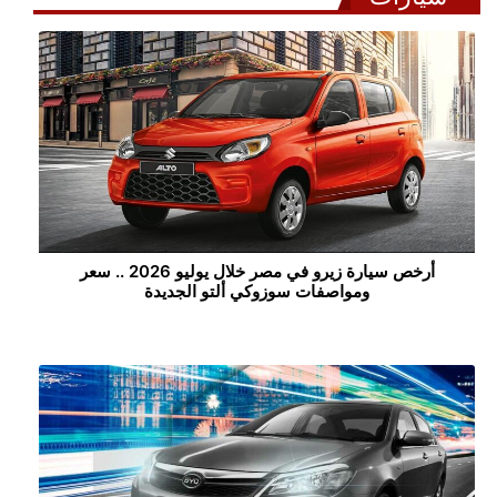
أرخص سيارة زيرو في مصر خلال يوليو 2026 .. سعر
ومواصفات سوزوكي ألتو الجديدة