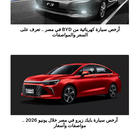
أرخص سيارة كهربائية من BYD في مصر .. تعرف على
السعر والمواصفات
أرخص سيارة بايك زيرو في مصر خلال يونيو 2026 ..
مواصفات وأسعار