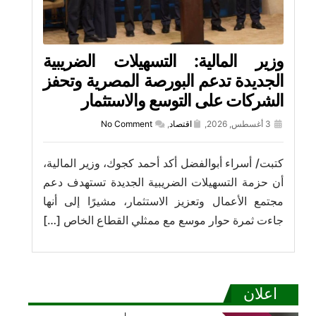
وزير المالية: التسهيلات الضريبية
الجديدة تدعم البورصة المصرية وتحفز
الشركات على التوسع والاستثمار
3 أغسطس, 2026,
اقتصاد
,
No Comment
كتبت/ أسراء أبوالفضل أكد أحمد كجوك، وزير المالية،
أن حزمة التسهيلات الضريبية الجديدة تستهدف دعم
مجتمع الأعمال وتعزيز الاستثمار، مشيرًا إلى أنها
جاءت ثمرة حوار موسع مع ممثلي القطاع الخاص […]
اعلان