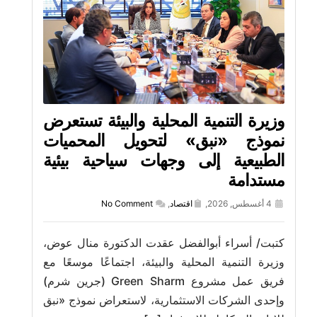
وزيرة التنمية المحلية والبيئة تستعرض
نموذج «نبق» لتحويل المحميات
الطبيعية إلى وجهات سياحية بيئية
مستدامة
4 أغسطس, 2026,
اقتصاد
,
No Comment
كتبت/ أسراء أبوالفضل عقدت الدكتورة منال عوض،
وزيرة التنمية المحلية والبيئة، اجتماعًا موسعًا مع
فريق عمل مشروع Green Sharm (جرين شرم)
وإحدى الشركات الاستثمارية، لاستعراض نموذج «نبق