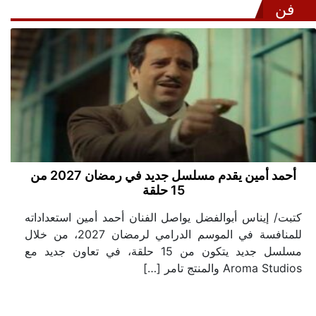
فن
أحمد أمين يقدم مسلسل جديد في رمضان 2027 من
15 حلقة
كتبت/ إيناس أبوالفضل يواصل الفنان أحمد أمين استعداداته
للمنافسة في الموسم الدرامي لرمضان 2027، من خلال
مسلسل جديد يتكون من 15 حلقة، في تعاون جديد مع
Aroma Studios والمنتج تامر […]