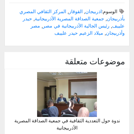
الوسوم:
اذربيجان
,
القوقاز
,
المركز الثقافي المصري
بأذربيجان
,
جمعية الصداقة المصرية الأذربيجانية
,
حيدر
علييف
,
رئيس الجالية الأذربيجانية في مصر
,
مصر
وأذربيجان
,
ميلاد الزعيم حيدر علييف
موضوعات متعلقة
ندوة حول التعددية الثقافية في جمعية الصداقة المصرية
الأذربيجانية