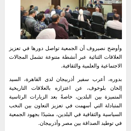
وأوضح نصيروف أن الجمعية تواصل دورها في تعزيز
العلاقات الثنائية عبر أنشطة متنوعة تشمل المجالات
الاجتماعية والعلمية والثقافية.
بدوره، أعرب سفير أذربيجان لدى القاهرة، السيد
إلخان بلوخوف، عن اعتزازه بالعلاقات التاريخية
المتميزة بين البلدين، خاصةً بعد الزيارات الرئاسية
المتبادلة التي أسهمت في تعزيز التعاون بين النخب
السياسية والثقافية في البلدين، مشيدًا بجهود الجمعية
في توطيد الصداقة بين مصر وأذربيجان.