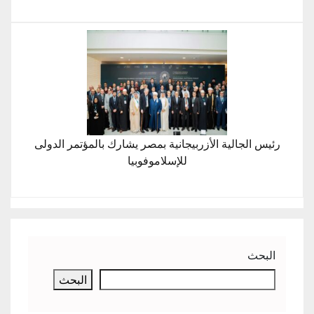
رئيس الجالية الأزربيجانية بمصر يشارك بالمؤتمر الدولى
للإسلاموفوبيا
البحث
البحث