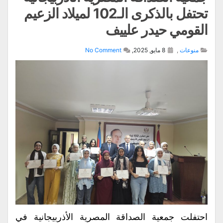
تحتفل بالذكرى الـ102 لميلاد الزعيم
القومي حيدر علييف
منوعات
,
8 مايو, 2025,
No Comment
احتفلت جمعية الصداقة المصرية الأذربيجانية في