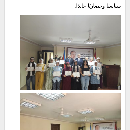
سياسيًا وحضاريًا خالدًا.