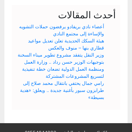
أحدث المقالات
أعضاء نادي بريفادو يرفضون حملات التشويه
والإساءة إلى مجتمع النادي
هيئة السكك الحديدية تعلن تعديل مواعيد
قطاري بنها – منوف والعكس
وزير النقل يتفقد مشروع تطوير ميناء السخنة
بتوجيهات الوزير حسن رداد .. وزارة العمل
ومنظمة العمل الدولية تضعان خطة تنفيذية
لتسريع المشروعات المشتركة
رامي جمال يحتفي بانتقال محمد صلاح إلى
طرابزون سبور بأغنية جديدة .. ويعلق: «هدية
بسيطة»