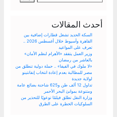
أحدث المقالات
السكة الحديد تشغل قطارات إضافية بين
القاهرة وأسيوط خلال أغسطس 2026 ..
تعرف على المواعيد
وزير العمل يتفقد «الأهرام لنظم الأمان»
بالعاشر من رمضان
«لا ملوك في الفيفا» .. حملة دولية تنطلق من
مصر للمطالبة بعدم إعادة انتخاب إنفانتينو
لولاية جديدة
تداول 12 ألف طن و625 شاحنة بضائع عامة
ومتنوعة بموانئ البحر الأحمر
وزارة النقل تطلق فيلمًا توعويًا للتحذير من
السلوكيات الخطرة على الطرق