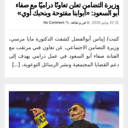
وزيرة التضامن تعلن تعاونًا دراميًا مع صفاء
أبو السعود: «أبوابنا مفتوحة وبنحبك أوي»
30 يوليو, 2026,
فن و ثقافة
,
No Comment
كتبت/ إيناس أبوالفضل كشفت الدكتورة مايا مرسي،
وزيرة التضامن الاجتماعي، عن تعاون فني مرتقب مع
الفنانة صفاء أبو السعود في عمل درامي يهدف إلى
دعم القضايا المجتمعية ونشر الرسائل التوعوية، […]