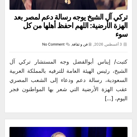
تركي آل الشيخ يوجه رسالة دعم لمصر بعد
الهزة الأرضية: اللهم احفظ أهلها من كل
سوء
3 أغسطس, 2026,
فن و ثقافة
,
No Comment
كتبت/ إيناس أبوالفضل وجه المستشار تركي آل
الشيخ، رئيس الهيئة العامة للترفيه بالمملكة العربية
السعودية، رسالة دعم ودعاء إلى الشعب المصري
عقب الهزة الأرضية التي شعر بها المواطنون فجر
اليوم، […]