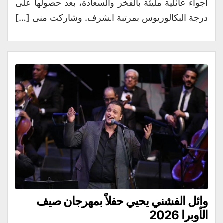
أجواء عائلية مليئة بالفخر والسعادة، بعد حصولها على
درجة البكالوريوس بمرتبة الشرف. وشاركت منى […]
وائل الفشني يحيي حفلاً بمهرجان صيف
الأوبرا 2026