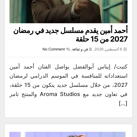
أحمد أمين يقدم مسلسل جديد في رمضان
2027 من 15 حلقة
6 أغسطس, 2026,
فن و ثقافة
,
No Comment
كتبت/ إيناس أبوالفضل يواصل الفنان أحمد أمين
استعداداته للمنافسة في الموسم الدرامي لرمضان
2027، من خلال مسلسل جديد يتكون من 15 حلقة،
في تعاون جديد مع Aroma Studios والمنتج تامر
[…]