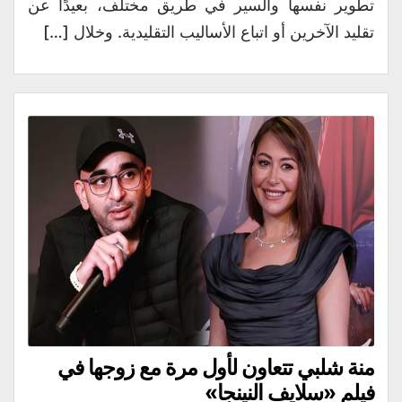
تطوير نفسها والسير في طريق مختلف، بعيدًا عن
تقليد الآخرين أو اتباع الأساليب التقليدية. وخلال […]
منة شلبي تتعاون لأول مرة مع زوجها في
فيلم «سلايف النينجا»