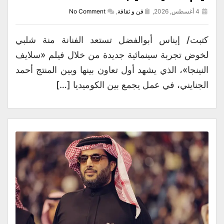
4 أغسطس, 2026,
فن و ثقافة
,
No Comment
كتبت/ إيناس أبوالفضل تستعد الفنانة منة شلبي
لخوض تجربة سينمائية جديدة من خلال فيلم «سلايف
النينجا»، الذي يشهد أول تعاون بينها وبين المنتج أحمد
الجنايني، في عمل يجمع بين الكوميديا […]