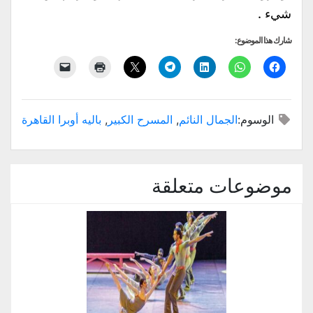
شيء .
شارك هذا الموضوع:
الوسوم:
الجمال النائم
,
المسرح الكبير
,
باليه أوبرا القاهرة
موضوعات متعلقة