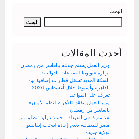
البحث
البحث
أحدث المقالات
وزير العمل يختتم جولته بالعاشر من رمضان
بزيارة «يوتوبيا للصناعات الدوائية»
السكة الحديد تشغل قطارات إضافية بين
القاهرة وأسيوط خلال أغسطس 2026 ..
تعرف على المواعيد
وزير العمل يتفقد «الأهرام لنظم الأمان»
بالعاشر من رمضان
«لا ملوك في الفيفا» .. حملة دولية تنطلق من
مصر للمطالبة بعدم إعادة انتخاب إنفانتينو
لولاية جديدة