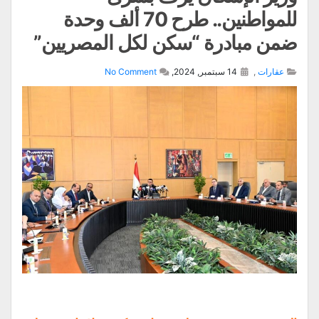
للمواطنين.. طرح 70 ألف وحدة
ضمن مبادرة “سكن لكل المصريين”
عقارات
,
14 سبتمبر, 2024,
No Comment