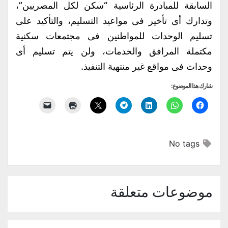
السابقة للمبادرة الرئاسية “سكن لكل المصريين”،
وتدارك أى تأخير فى مواعيد التسليم، والتأكيد على
تسليم الوحدات للمواطنين فى مجتمعات سكنية
مكتملة المرافق والخدمات، ولن يتم تسليم أى
وحدات فى مواقع غير منتهية التنفيذ.
شارك هذا الموضوع:
No tags
موضوعات متعلقة