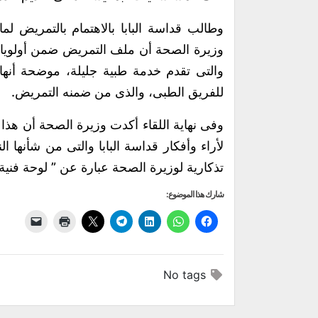
وطالب قداسة البابا بالاهتمام بالتمريض لم
وزيرة الصحة أن ملف التمريض ضمن أولوياتها 
والتى تقدم خدمة طبية جليلة، موضحة أنها
للفريق الطبى، والذى من ضمنه التمريض.
وفى نهاية اللقاء أكدت وزيرة الصحة أن هذا ا
لأراء وأفكار قداسة البابا والتى من شأنها ا
تذكارية لوزيرة الصحة عبارة عن ” لوحة فنية به
شارك هذا الموضوع:
No tags