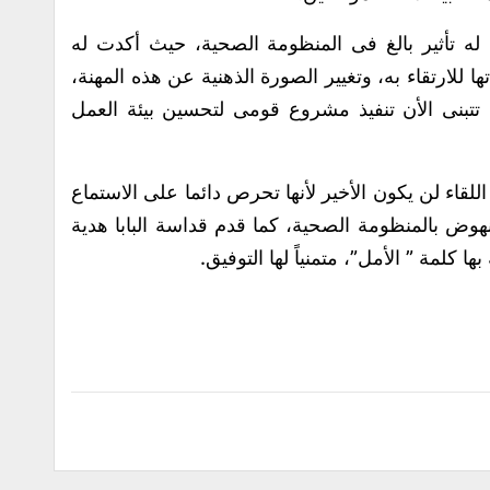
ا له تأثير بالغ فى المنظومة الصحية، حيث أكدت له
للارتقاء به، وتغيير الصورة الذهنية عن هذه المهنة،
 تتبنى الأن تنفيذ مشروع قومى لتحسين بيئة العمل
للقاء لن يكون الأخير لأنها تحرص دائما على الاستماع
لنهوض بالمنظومة الصحية، كما قدم قداسة البابا هدية
ا كلمة ” الأمل”، متمنياً لها التوفيق.