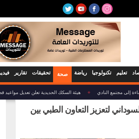
اد
تعليم
تكنولوجيا
رياضة
تحقيقات
تقارير
فيديو
صحة
ة إلى مجتمع النادي
هيئة السكك الحديدية تعلن تعديل مواعيد قط
◈
سوداني لتعزيز التعاون الطبي بين