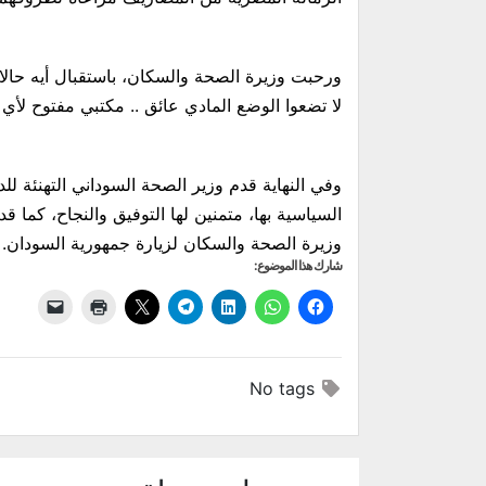
ورحبت وزيرة الصحة والسكان، باستقبال أيه حالات
لا تضعوا الوضع المادي عائق .. مكتبي مفتوح لأي ح
وفي النهاية قدم وزير الصحة السوداني التهنئة للدك
السياسية بها، متمنين لها التوفيق والنجاح، كما 
وزيرة الصحة والسكان لزيارة جمهورية السودان.
شارك هذا الموضوع:
No tags