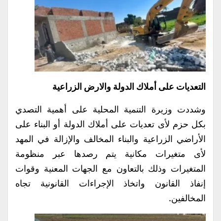
التعديات على أملاك الدولة والارض الزراعية
وشددت وزيرة التنمية المحلية على أهمية التصدي
بكل حزم لأى تعديات على أملاك الدولة أو البناء على
الأراضي الزراعية والبناء المخالف والإزالة في المهد
لأى متغيرات مكانية يتم رصدها عبر منظومة
المتغيرات وذلك بالتعاون مع الجهات المعنية وقوات
إنفاذ القانون واتخاذ الإجراءات القانونية تجاه
المخالفين.