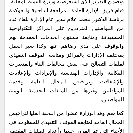
وتضمن التقرير الذي استعرضته وزيرة التنمية المحلية،
قيام فريق الإدارة العامة للمراجعة الداخلية والحوكمة
برئاسة الدكتور محمد علام مدير عام الإدارة بلقاء عدد
من المواطنين المترددين على المراكز التكنولوجية
المستهدفة ومتابعة مستوي الخدمات المقدمة لهم
والوقوف على مدى رضاهم عنها وكذا سير العمل
بمختلف الإدارات بالمراكز ومتابعة الموقف التنفيذي
لملفات التصالح على بعض مخالفات البناء والمتغيرات
المكانية والإدارات الهندسية والإيرادات والإعلانات
والإشغالات وتراخيص المحال العامة وخدمة
المواطنين وغيرها من الملفات الخدمية اليومية
للمواطنين.
كما ضم وفد الوزارة عضوا من اللجنة العليا لتراخيص
المحال العامة لمتابعة الموقف التنفيذي للمنظومة في
الأحياء التي تم المرور عليها وأعداد الطلبات المقدمة