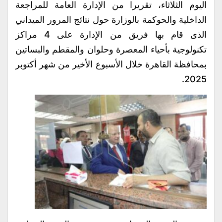
اليوم الثلاثاء، تقريرا من الإدارة العامة للمراجعة
الداخلية والحوكمة بالوزارة حول نتائج المرور الميداني
الذى قام بها فريق من الإدارة على 4 مراكز
تكنولوجية بأحياء المعصرة وحلوان والمقطم والبساتين
بمحافظة القاهرة خلال الأسبوع الأخير من شهر أكتوبر
2025.