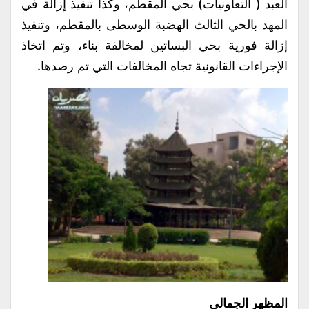
العبد ( التعاونيات) بحي المقطم، وكذا تنفيذ إزالة في
المهد بالحي الثالث الهضبة الوسطى بالمقطم، وتنفيذ
إزالة فورية بحي البساتين لمخالفة بناء، وتم اتخاذ
الإجراءات القانونية تجاه المخالفات التي تم رصدها.
المظهر الجمالي