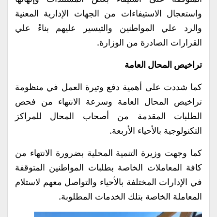
واستعجال الاستيفاءات من الجهات الإدارية المعنية
والرد علي المواطنين والتيسير عليهم بناءً علي
القرارات الصادرة من الوزارة.
تراخيص المحال العامة
كما شددت على أهمية دفع وتيرة العمل في منظومة
تراخيص المحال العامة وسرعة الانتهاء من فحص
الطلبات المقدمة من أصحاب المحال للمراكز
التكنولوجية بالأحياء الأربعة.
كما وجهت وزيرة التنمية المحلية بضرورة الانتهاء من
كافة المعاملات الخاصة بطلبات المواطنين المتوقفة
في الإدارات المختلفة بالأحياء والتواصل معهم لاستلام
المعاملة الخاصة بتلك الخدمات المطلوبة.