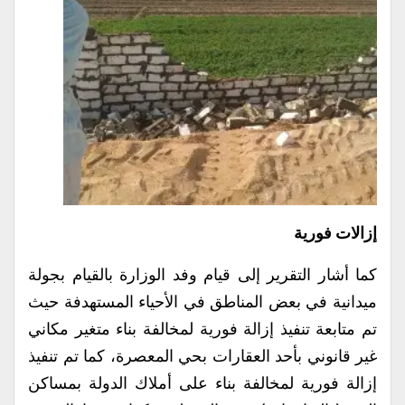
إزالات فورية
كما أشار التقرير إلى قيام وفد الوزارة بالقيام بجولة
ميدانية في بعض المناطق في الأحياء المستهدفة حيث
تم متابعة تنفيذ إزالة فورية لمخالفة بناء متغير مكاني
غير قانوني بأحد العقارات بحي المعصرة، كما تم تنفيذ
إزالة فورية لمخالفة بناء على أملاك الدولة بمساكن