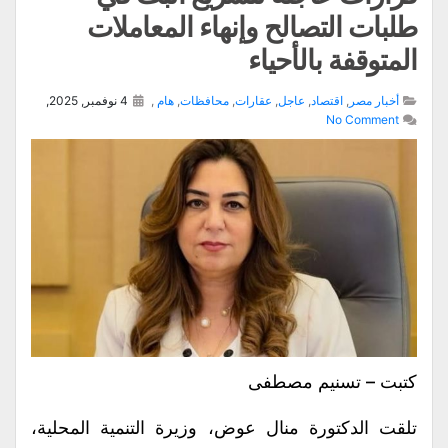
طلبات التصالح وإنهاء المعاملات
المتوقفة بالأحياء
أخبار مصر
,
اقتصاد
,
عاجل
,
عقارات
,
محافظات
,
هام
,
4 نوفمبر, 2025,
No Comment
كتبت – تسنيم مصطفى
تلقت الدكتورة منال عوض، وزيرة التنمية المحلية،