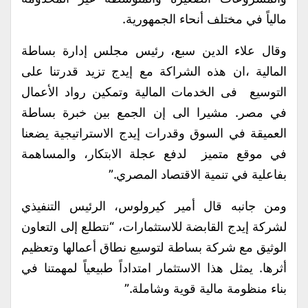
مالياً في مختلف أنحاء الجمهورية.
وقال علاء الدين سبع، رئيس مجلس إدارة بساطة
المالية ،ان هذه الشراكة مع إيدج تزيد قدرتنا على
التوسيع فى الخدمات المالية وتمكين رواد الأعمال
في مصر. مشيرا الى إن الجمع بين خبرة بساطة
العميقة في السوق وقدرات إيدج الاستراتيجية يضعنا
في موقع متميز لدفع عجلة الابتكار، والمساهمة
بفاعلية في تنمية الاقتصاد المصري.”
ومن جانبه قال أمير كيرولوس، الرئيس التنفيذي
لشركة إيدج القابضة للاستثمارات، “نتطلع إلى التعاون
الوثيق مع شركة بساطة لتوسيع نطاق أعمالها وتعظيم
أثرها. يمثل هذا الاستثمار امتداداً طبيعياً لمهمتنا في
بناء منظومة مالية قوية وشاملة.”