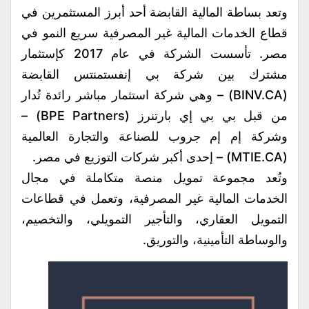
وتعد بساطة المالية القابضة أحد أبرز المستثمرين في
قطاع الخدمات المالية غير المصرفية سريع النمو في
مصر. تأسست الشركة في عام 2017 كإستثمار
مشترك بين شركة بي إنفستمنتس القابضة
(BINV.CA) – وهي شركة استثمار مباشر رائدة تُدار
من قبل بي بي إي بارتنرز (BPE Partners) –
وشركة إم إم جروب للصناعة والتجارة العالمية
(MTIE.CA) – إحدى أكبر شركات التوزيع في مصر.
وتُعد مجموعة تمويل منصة متكاملة في مجال
الخدمات المالية غير المصرفية، وتعمل في قطاعات
التمويل العقاري، والتأجير التمويلي، والتخصيم،
والوساطة التأمينية، والتوريق.