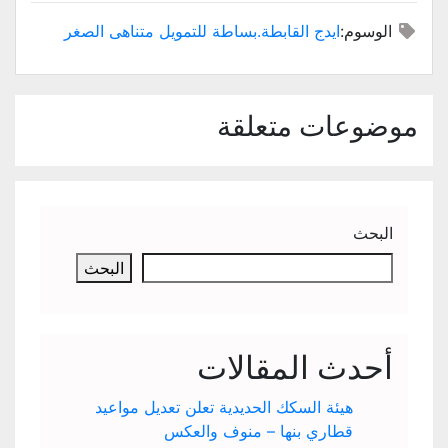
الوسوم:
ايدج القابطة.بساطة للتمويل متناهى الصغر
موضوعات متعلقة
البحث
البحث
أحدث المقالات
هيئة السكك الحديدية تعلن تعديل مواعيد
قطاري بنها – منوف والعكس