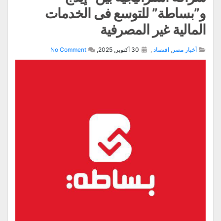
و”بساطة” للتوسع فى الخدمات
المالية غير المصرفية
أخبار مصر
,
اقتصاد
,
30 أكتوبر, 2025,
No Comment