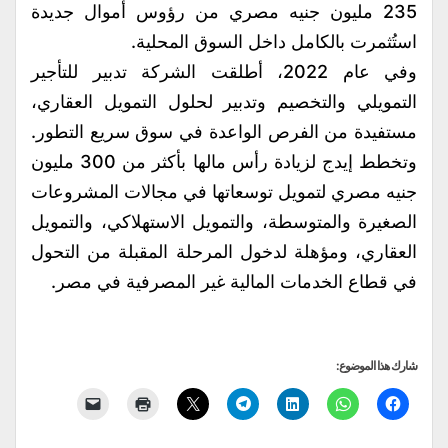
235 مليون جنيه مصري من رؤوس أموال جديدة
استُثمرت بالكامل داخل السوق المحلية.
وفي عام 2022، أطلقت الشركة تدبير للتأجير
التمويلي والتخصيم وتدبير لحلول التمويل العقاري،
مستفيدة من الفرص الواعدة في سوق سريع التطور.
وتخطط إيدج لزيادة رأس مالها بأكثر من 300 مليون
جنيه مصري لتمويل توسعاتها في مجالات المشروعات
الصغيرة والمتوسطة، والتمويل الاستهلاكي، والتمويل
العقاري، ومؤهلة لدخول المرحلة المقبلة من التحول
في قطاع الخدمات المالية غير المصرفية في مصر.
شارك هذا الموضوع: