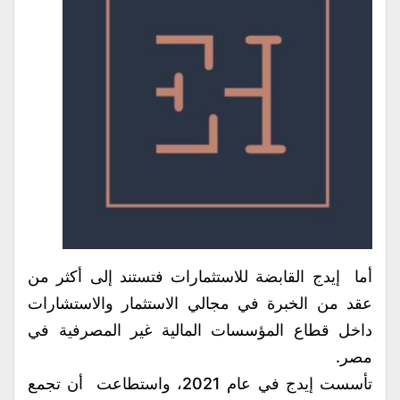
أما إيدج القابضة للاستثمارات فتستند إلى أكثر من
عقد من الخبرة في مجالي الاستثمار والاستشارات
داخل قطاع المؤسسات المالية غير المصرفية في
مصر.
تأسست إيدج في عام 2021، واستطاعت أن تجمع