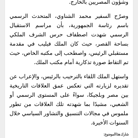
وشؤون المصريين بالخارج.
وصرّح السفير محمد الشناوي، المتحدث الرسمي
باسم رئاسة الجمهورية، بأن مراسم الاستقبال
الرسمي شهدت اصطفاف حرس الشرف الملكي
بساحة القصر، حيث كان الملك فيليب في مقدمة
مستقبلي الرئيس، واصطحب إلى مكتبه الخاص، حيث
تم التقاط صورة تذكارية أمام مكتب الملك.
واستهل الملك اللقاء بالترحيب بالرئيس، والإعراب عن
تقديره لزيارته التي تعكس عمق العلاقات التاريخية
بين مصر وبلجيكا، سواءً على المستوى الرسمي أو
الشعبي، مشيدًا بما شهدته تلك العلاقات من تطور
ملموس في مجالات التنسيق والتشاور السياسي خلال
السنوات الأخيرة.
شارك هذا الموضوع: