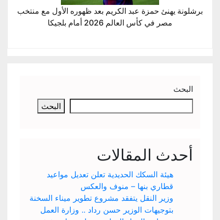
برشلونة يهنئ حمزة عبد الكريم بعد ظهوره الأول مع منتخب
مصر في كأس العالم 2026 أمام بلجيكا
البحث
البحث
أحدث المقالات
هيئة السكك الحديدية تعلن تعديل مواعيد
قطاري بنها – منوف والعكس
وزير النقل يتفقد مشروع تطوير ميناء السخنة
بتوجيهات الوزير حسن رداد .. وزارة العمل