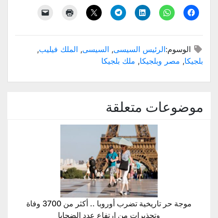
الوسوم:
الرئيس السيسى
,
السيسى
,
الملك فيليب
,
بلجيكا
,
مصر وبلجيكا
,
ملك بلجيكا
موضوعات متعلقة
موجة حر تاريخية تضرب أوروبا .. أكثر من 3700 وفاة
وتحذيرات من ارتفاع عدد الضحايا