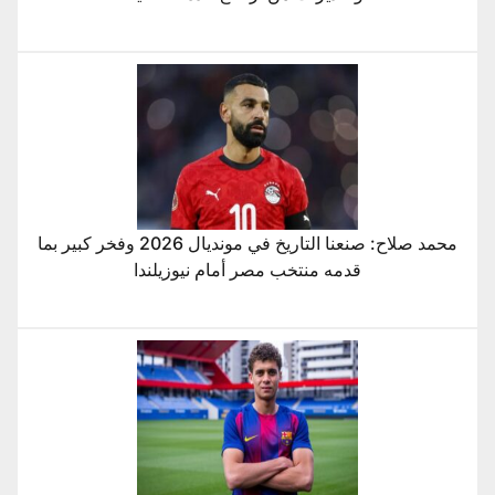
محمد صلاح: صنعنا التاريخ في مونديال 2026 وفخر كبير بما
قدمه منتخب مصر أمام نيوزيلندا