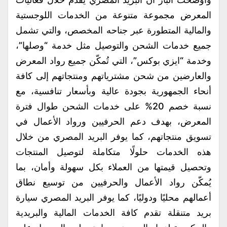
المعرض مجموعة متنوعة من الخدمات اللوجستية
والمالية المتطورة عبر جناحه المخصص، والتي تشمل
جميع خدمات الشحن والتوصيل مثل خدمة “وصلها”،
وخدمة “ايزي بوكس”، التي تُمكّن جميع رواد المعرض
والعارضين من شحن مشترياتهم ومنتجاتهم إلى كافة
أنحاء الجمهورية بجودة عالية وبأسعار تنافسية، مع
نسبة خصم 20% على خدمات الشحن طوال فترة
المعرض، بهدف دعم الحرفيين ورواد الأعمال في
تسويق منتجاتهم، كما يوفر البريد المصري من خلال
هذه الخدمات حلولًا متكاملة لتوصيل المنتجات
وتحصيل قيمتها من العملاء بكل سهولة وأمان، بما
يُمكّن رواد الأعمال والحرفيين من توسيع نطاق
أعمالهم محليًا ودوليًا، كما يوفر البريد المصري سيارة
بريد متنقلة تقدم كافة الخدمات المالية والبريدية