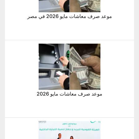
موعد صرف معاشات مايو 2026 في مصر
موعد صرف معاشات مايو 2026