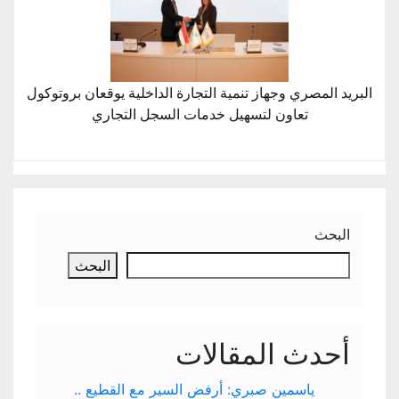
البريد المصري وجهاز تنمية التجارة الداخلية يوقعان بروتوكول
تعاون لتسهيل خدمات السجل التجاري
البحث
البحث
أحدث المقالات
ياسمين صبري: أرفض السير مع القطيع ..