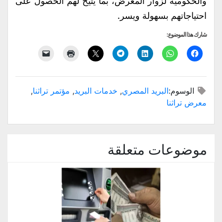
والحكومية لزوار المعرض، بما يتيح لهم الحصول على
احتياجاتهم بسهولة ويسر.
شارك هذا الموضوع:
الوسوم:
البريد المصري
,
خدمات البريد
,
مؤتمر تراثنا
,
معرض تراثنا
موضوعات متعلقة