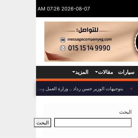
2026-08-07 07:26 AM
سيارات
مقالات
المزيد
بتوجيهات الوزير حسن رداد .. وزارة العمل ومنظمة العمل الدولية 
◈
البحث
البحث