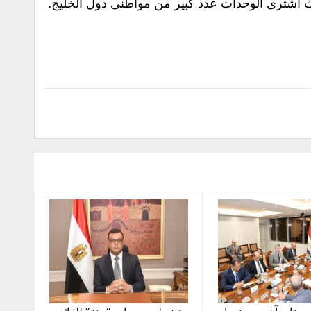
 اشترى الوحدات عدد كبير من مواطنى دول الخليج.