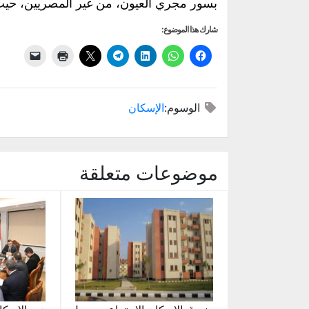
بسور مجري العيون، من غير المصريين، حيث
شارك هذا الموضوع:
الوسوم:
الإسكان
موضوعات متعلقة