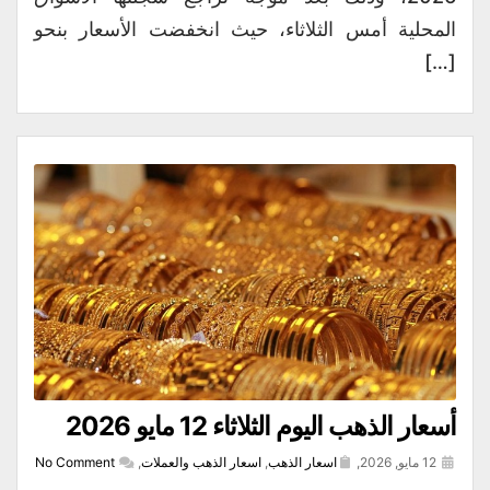
المحلية أمس الثلاثاء، حيث انخفضت الأسعار بنحو
[…]
أسعار الذهب اليوم الثلاثاء 12 مايو 2026
12 مايو, 2026,
اسعار الذهب
,
اسعار الذهب والعملات
,
No Comment