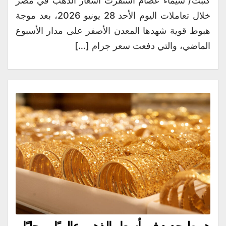
كتبت/ شيماء عصام استقرت أسعار الذهب في مصر
خلال تعاملات اليوم الأحد 28 يونيو 2026، بعد موجة
هبوط قوية شهدها المعدن الأصفر على مدار الأسبوع
الماضي، والتي دفعت سعر جرام […]