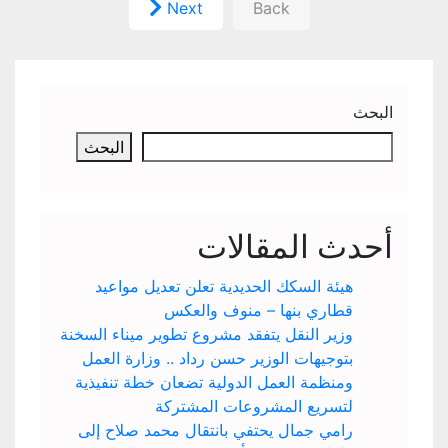
Next
Back
البحث
البحث
أحدث المقالات
هيئة السكك الحديدية تعلن تعديل مواعيد
قطاري بنها – منوف والعكس
وزير النقل يتفقد مشروع تطوير ميناء السخنة
بتوجيهات الوزير حسن رداد .. وزارة العمل
ومنظمة العمل الدولية تضعان خطة تنفيذية
لتسريع المشروعات المشتركة
رامي جمال يحتفي بانتقال محمد صلاح إلى