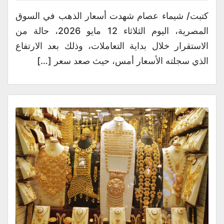
كتبت/ شيماء عصام شهدت أسعار الذهب في السوق
المصرية، اليوم الثلاثاء 12 مايو 2026، حالة من
الاستقرار خلال بداية التعاملات، وذلك بعد الارتفاع
الذي سجلته الأسعار أمس، حيث صعد سعر […]