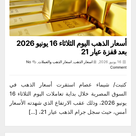
أسعار الذهب اليوم الثلاثاء 16 يونيو 2026
بعد قفزة عيار 21
16 يونيو, 2026,
اسعار الذهب
,
اسعار الذهب والعملات
,
No
Comment
كتبت/ شيماء عصام استقرت أسعار الذهب في
السوق المصرية خلال بداية تعاملات اليوم الثلاثاء 16
يونيو 2026، وذلك عقب الارتفاع الذي شهدته الأسعار
أمس، حيث سجل جرام الذهب عيار 21، […]