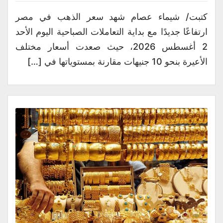
كتبت/ شيماء عصام شهد سعر الذهب في مصر
ارتفاعًا جديدًا مع بداية التعاملات الصباحية اليوم الأحد
2 أغسطس 2026، حيث صعدت أسعار مختلف
الأعيرة بنحو 10 جنيهات مقارنة بمستوياتها في […]