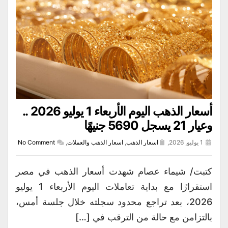
أسعار الذهب اليوم الأربعاء 1 يوليو 2026 ..
وعيار 21 يسجل 5690 جنيهًا
1 يوليو, 2026,
اسعار الذهب
,
اسعار الذهب والعملات
,
No Comment
كتبت/ شيماء عصام شهدت أسعار الذهب في مصر
استقرارًا مع بداية تعاملات اليوم الأربعاء 1 يوليو
2026، بعد تراجع محدود سجلته خلال جلسة أمس،
بالتزامن مع حالة من الترقب في […]