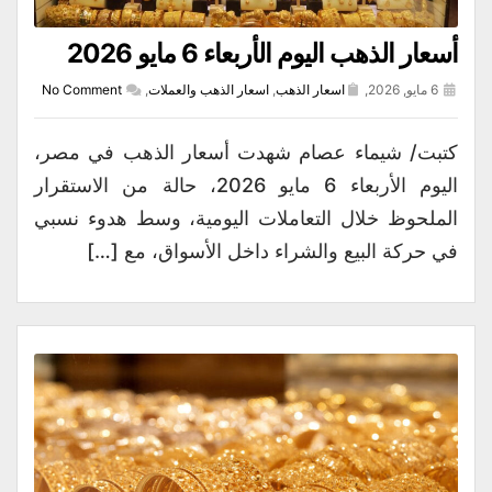
أسعار الذهب اليوم الأربعاء 6 مايو 2026
6 مايو, 2026,
اسعار الذهب
,
اسعار الذهب والعملات
,
No Comment
كتبت/ شيماء عصام شهدت أسعار الذهب في مصر،
اليوم الأربعاء 6 مايو 2026، حالة من الاستقرار
الملحوظ خلال التعاملات اليومية، وسط هدوء نسبي
في حركة البيع والشراء داخل الأسواق، مع […]