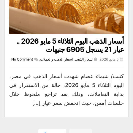
أسعار الذهب اليوم الثلاثاء 5 مايو 2026 ..
عيار 21 يسجل 6905 جنيهات
5 مايو, 2026,
اسعار الذهب
,
اسعار الذهب والعملات
,
No Comment
كتبت/ شيماء عصام شهدت أسعار الذهب في مصر،
اليوم الثلاثاء 5 مايو 2026، حالة من الاستقرار في
بداية التعاملات، وذلك بعد تراجع ملحوظ خلال
جلسات أمس، حيث انخفض سعر عيار […]