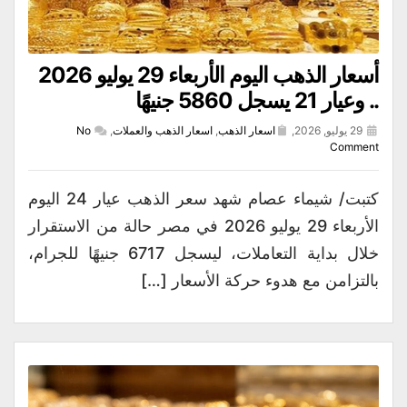
أسعار الذهب اليوم الأربعاء 29 يوليو 2026
.. وعيار 21 يسجل 5860 جنيهًا
29 يوليو, 2026,
اسعار الذهب
,
اسعار الذهب والعملات
,
No
Comment
كتبت/ شيماء عصام شهد سعر الذهب عيار 24 اليوم
الأربعاء 29 يوليو 2026 في مصر حالة من الاستقرار
خلال بداية التعاملات، ليسجل 6717 جنيهًا للجرام،
بالتزامن مع هدوء حركة الأسعار […]