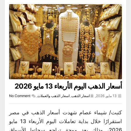
أسعار الذهب اليوم الأربعاء 13 مايو 2026
13 مايو, 2026,
اسعار الذهب
,
اسعار الذهب والعملات
,
No Comment
كتبت/ شيماء عصام شهدت أسعار الذهب في مصر
استقرارًا خلال بداية تعاملات اليوم الأربعاء 13 مايو
2026، وذلك بعد موجة تراجع سجلتها الأسواق