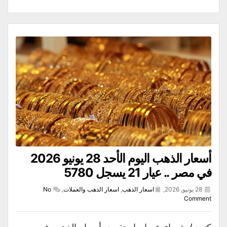
أسعار الذهب اليوم الأحد 28 يونيو 2026
في مصر .. عيار 21 يسجل 5780
28 يونيو, 2026,
اسعار الذهب
,
اسعار الذهب والعملات
,
No
Comment