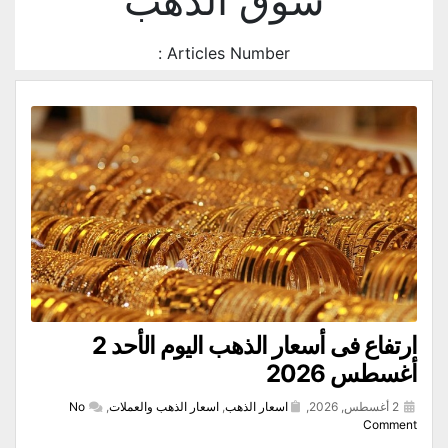
سوق الذهب
Articles Number :
ارتفاع فى أسعار الذهب اليوم الأحد 2
أغسطس 2026
2 أغسطس, 2026,
اسعار الذهب
,
اسعار الذهب والعملات
,
No
Comment