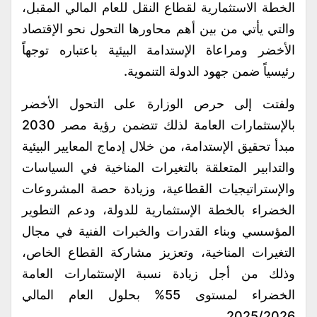
الخطة الاستثمارية لقطاع النقل للعام المالي المقبل،
والتي يأتي من بين أهم محاورها التحول نحو الإقتصاد
الأخضر ومراعاة الإستدامة البيئية باعتباره توجهاً
رئيسياً ضمن جهود الدولة التنموية.
ولفتت إلى حرص الوزارة على التحول الأخضر
بالإستثمارات العامة لذلك تتضمن رؤية مصر 2030
مبدأ تحقيق الإستدامة، من خلال إدماج المعايير البيئية
والتدابير المتعلقة بالتغيرات المناخية في السياسات
والإستراتيجيات القطاعية، وزيادة حصة المشروعات
الخضراء بالخطة الإستثمارية للدولة، ودعم التطوير
المؤسسي وبناء القدرات والخبرات الفنية في مجال
التغيرات المناخية، وتعزيز مشاركة القطاع الخاص،
وذلك من أجل زيادة نسبة الإستثمارات العامة
الخضراء لمستوى 55% بحلول العام المالي
2025/2026.