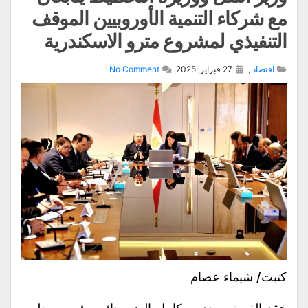
مع شركاء التنمية الأوروبيين الموقف
التنفيذي لمشروع مترو الاسكندرية
اقتصاد
,
27 فبراير, 2025,
No Comment
كتبت/ شيماء عصام