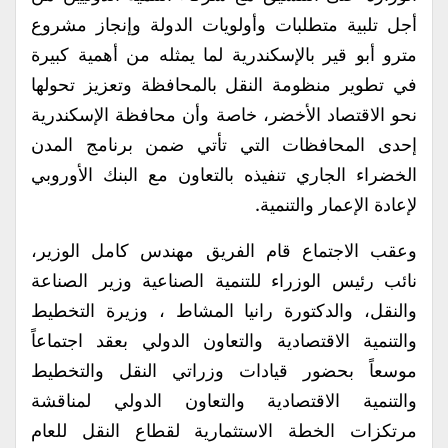
أجل تلبية متطلبات وأولويات الدولة وإنجاز مشروع
مترو أبو قير بالإسكندرية لما يمثله من أهمية كبيرة
في تطوير منظومة النقل بالمحافظة وتعزيز تحولها
نحو الاقتصاد الأخضر، خاصة وأن محافظة الإسكندرية
إحدى المحافظات التي تأتي ضمن برنامج المدن
الخضراء الجاري تنفيذه بالتعاون مع البنك الأوروبي
لإعادة الإعمار والتنمية.
وعقب الاجتماع قام الفريق مهندس كامل الوزير،
نائب رئيس الوزراء للتنمية الصناعية وزير الصناعة
والنقل، والدكتورة رانيا المشاط ، وزيرة التخطيط
والتنمية الاقتصادية والتعاون الدولي بعقد اجتماعاً
موسعاً بحضور قيادات وزراتي النقل والتخطيط
والتنمية الاقتصادية والتعاون الدولي لمناقشة
مرتكزات الخطة الاستثمارية لقطاع النقل للعام