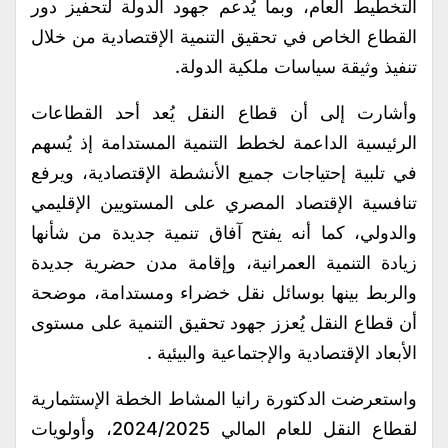
التخطيط العام، وبما يُدعم جهود الدولة لتحفيز دور
القطاع الخاص في تحقيق التنمية الإقتصادية من خلال
تنفيذ وثيقة سياسات ملكية الدولة.
وأشارت إلى أن قطاع النقل يُعد أحد القطاعات
الرئيسية الداعمة لخطط التنمية المستدامة إذ يُسهم
في تلبية إحتياجات جميع الأنشطة الإقتصادية، ويرفع
تنافسية الإقتصاد المصري على المستويين الإقليمي
والدولي، كما أنه يفتح آفاق تنمية جديدة من شأنها
زيادة التنمية العمرانية، وإقامة مدن حضرية جديدة
والربط بينها بوسائل نقل خضراء ومستدامة، موضحة
أن قطاع النقل يُعزز جهود تحقيق التنمية على مستوى
الأبعاد الإقتصادية والإجتماعية والبيئية .
واستعرضت الدكتورة رانيا المشاط الخطة الإستثمارية
لقطاع النقل للعام المالي 2024/2025، وأولويات