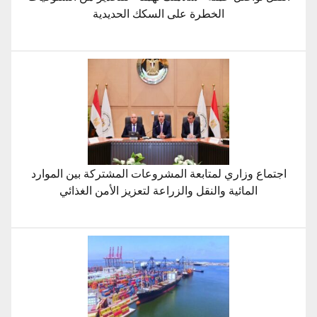
الخطرة على السكك الحديدية
اجتماع وزاري لمتابعة المشروعات المشتركة بين الموارد
المائية والنقل والزراعة لتعزيز الأمن الغذائي