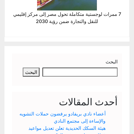
7 ممرات لوجستية متكاملة تحول مصر إلى مركز إقليمي
للنقل والتجارة ضمن رؤية 2030
البحث
البحث
أحدث المقالات
أعضاء نادي بريفادو يرفضون حملات التشويه
والإساءة إلى مجتمع النادي
هيئة السكك الحديدية تعلن تعديل مواعيد