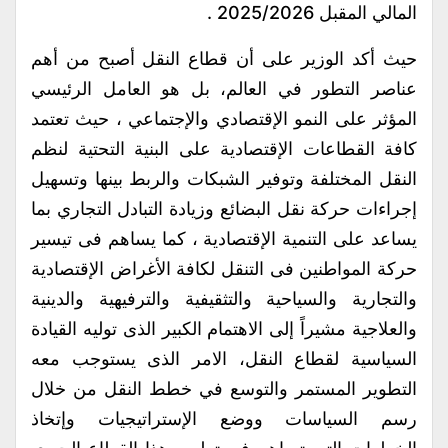
المالي المقبل 2025/2026 .
حيث أكد الوزير على أن قطاع النقل أصبح من أهم
عناصر التطور في العالم، بل هو العامل الرئيسي
المؤثر على النمو الإقتصادي والإجتماعي ، حيث تعتمد
كافة القطاعات الإقتصادية على البنية التحتية لنظم
النقل المختلفة وتوفير الشبكات والربط بينها وتسهيل
إجراءات حركة نقل البضائع وزيادة التبادل التجاري بما
يساعد على التنمية الإقتصادية ، كما يساهم فى تيسير
حركة المواطنين فى التنقل لكافة الأغراض الإقتصادية
والتجارية والسياحية والتثقيفية والترفيهية والدينية
والعلاجية مشيراً إلى الاهتمام الكبير الذى توليه القيادة
السياسية لقطاع النقل، الامر الذى يستوجب معه
التطوير المستمر والتوسع في خطط النقل من خلال
رسم السياسات ووضع الإستراتيجيات وإتخاذ