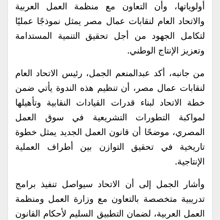
أولوياتها، وأن التعاون مع منظمة العمل العربية
والاتحاد العام لنقابات عمال مصر يمثل نموذجًا عمليًا
لتكامل الجهود من أجل تحقيق التنمية المستدامة
وتعزيز الإنتاج الوطني.
من جانبه، أكد عبدالمنعم الجمل، رئيس الاتحاد العام
لنقابات عمال مصر، أن تنظيم هذه الندوة يأتي ضمن
خطة الاتحاد لبناء قدرات القيادات النقابية وتأهيلها
لمواكبة التطورات التشريعية في سوق العمل
المصري، موضحًا أن قانون العمل الجديد يمثل خطوة
تاريخية في تحقيق التوازن بين أطراف العملية
الإنتاجية.
وأشار الجمل إلى أن الاتحاد سيواصل تنفيذ برامج
تدريبية متخصصة بالتعاون مع وزارة العمل ومنظمة
العمل العربية، لضمان التطبيق السليم لأحكام القانون