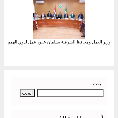
وزير العمل ومحافظ الشرقية يسلمان عقود عمل لذوي الهمم
البحث
البحث