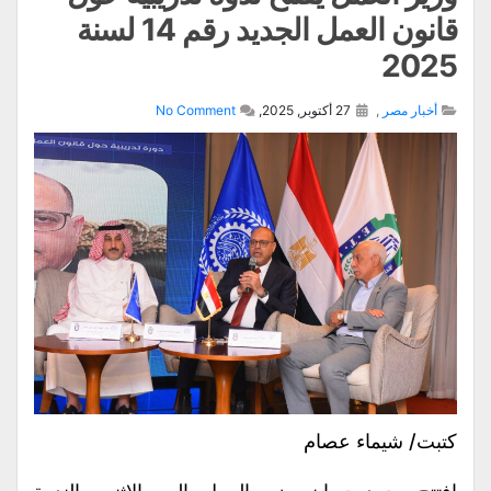
قانون العمل الجديد رقم 14 لسنة
2025
أخبار مصر
,
27 أكتوبر, 2025,
No Comment
كتبت/ شيماء عصام