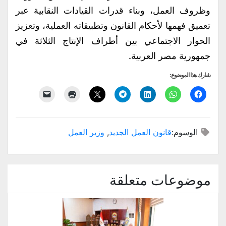
وظروف العمل، وبناء قدرات القيادات النقابية عبر
تعميق فهمها لأحكام القانون وتطبيقاته العملية، وتعزيز
الحوار الاجتماعي بين أطراف الإنتاج الثلاثة في
جمهورية مصر العربية.
شارك هذا الموضوع:
الوسوم:
قانون العمل الجديد
,
وزير العمل
موضوعات متعلقة