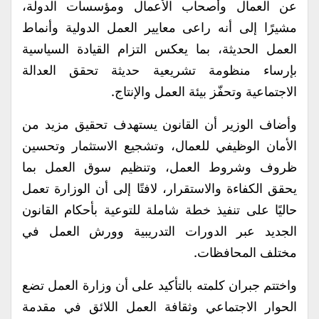
عن العمال وأصحاب الأعمال ومؤسسات الدولة،
مشيرًا إلى أنه راعى معايير العمل الدولية وأنماط
العمل الحديثة، بما يعكس التزام القيادة السياسية
بإرساء منظومة تشريعية حديثة تحقق العدالة
الاجتماعية وتحفّز بيئة العمل والإنتاج.
وأضاف الوزير أن القانون يستهدف تحقيق مزيد من
الأمان الوظيفي للعمال، وتشجيع الاستثمار وتحسين
ظروف وشروط العمل، وتنظيم سوق العمل بما
يحقق الكفاءة والاستقرار، لافتًا إلى أن الوزارة تعمل
حاليًا على تنفيذ خطة شاملة للتوعية بأحكام القانون
الجديد عبر الدورات التدريبية وورش العمل في
مختلف المحافظات.
واختتم جبران كلمته بالتأكيد على أن وزارة العمل تضع
الحوار الاجتماعي وثقافة العمل اللائق في مقدمة