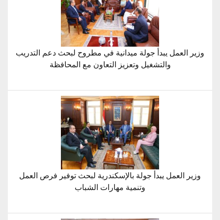
وزير العمل يبدأ جولة ميدانية في مطروح لبحث دعم التدريب
والتشغيل وتعزيز التعاون مع المحافظة
وزير العمل يبدأ جولة بالإسكندرية لبحث توفير فرص العمل
وتنمية مهارات الشباب