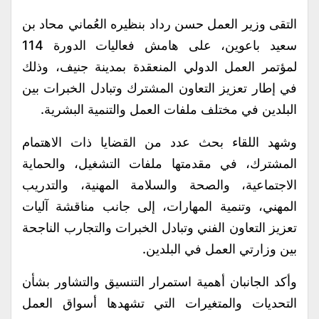
التقى وزير العمل حسن رداد بنظيره العُماني محاد بن
سعيد باعوين، على هامش فعاليات الدورة 114
لمؤتمر العمل الدولي المنعقدة بمدينة جنيف، وذلك
في إطار تعزيز التعاون المشترك وتبادل الخبرات بين
البلدين في مختلف ملفات العمل والتنمية البشرية.
وشهد اللقاء بحث عدد من القضايا ذات الاهتمام
المشترك، في مقدمتها ملفات التشغيل، والحماية
الاجتماعية، والصحة والسلامة المهنية، والتدريب
المهني، وتنمية المهارات، إلى جانب مناقشة آليات
تعزيز التعاون الفني وتبادل الخبرات والتجارب الناجحة
بين وزارتي العمل في البلدين.
وأكد الجانبان أهمية استمرار التنسيق والتشاور بشأن
التحديات والمتغيرات التي تشهدها أسواق العمل