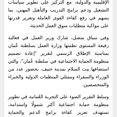
الإقليمية والدولية، مع التركيز على تطوير سياسات
التشغيل ودعم برامج التدريب والتأهيل المهني، بما
يسهم في رفع كفاءة القوى العاملة وتعزيز قدرتها
على مواكبة متطلبات سوق العمل الحديثة.
وفي سياق متصل، شارك وزير العمل في فعالية
رفيعة المستوى نظمتها وزارة العمل بسلطنة عُمان
بمناسبة الإطلاق الرسمي لتقرير “إعادة تصميم
منظومة الحماية الاجتماعية في سلطنة عُمان”، والتي
استضافها بيت السلام بمدينة جنيف، بحضور عدد من
الوزراء والسفراء وممثلي المنظمات الدولية والخبراء
والمتخصصين.
وسلط التقرير الضوء على التجربة العُمانية في تطوير
منظومة حماية اجتماعية أكثر شمولًا واستدامة،
تستهدف تعزيز كفاءة برامج الدعم والحماية