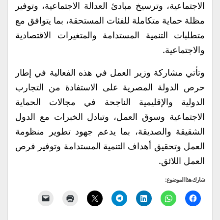
الاجتماعية، وترسيخ مبادئ العدالة الاجتماعية، وتوفير
مظلة حماية متكاملة للفئات المستحقة، بما يتوافق مع
متطلبات التنمية المستدامة والمتغيرات الاقتصادية
والاجتماعية.
وتأتي مشاركة وزير العمل في هذه الفعالية في إطار
حرص الدولة المصرية على الاستفادة من التجارب
الدولية والإقليمية الناجحة في مجالات الحماية
الاجتماعية وسوق العمل، وتبادل الخبرات مع الدول
الشقيقة والصديقة، بما يدعم جهود تطوير منظومة
العمل وتحقيق أهداف التنمية المستدامة وتوفير فرص
العمل اللائق.
شارك هذا الموضوع: