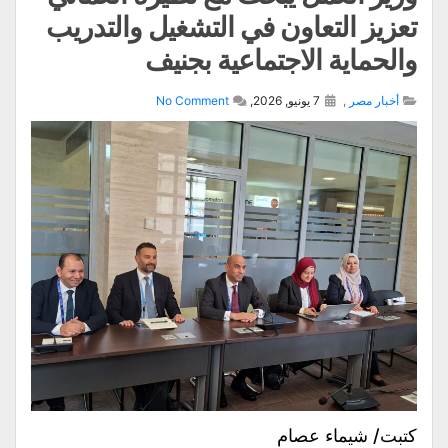
تعزيز التعاون في التشغيل والتدريب
والحماية الاجتماعية بجنيف
أخبار مصر
,
7 يونيو, 2026,
No Comment
كتبت/ شيماء عصام