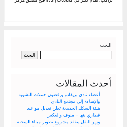
البحث
البحث
أحدث المقالات
أعضاء نادي بريفادو يرفضون حملات التشويه
والإساءة إلى مجتمع النادي
هيئة السكك الحديدية تعلن تعديل مواعيد
قطاري بنها – منوف والعكس
وزير النقل يتفقد مشروع تطوير ميناء السخنة