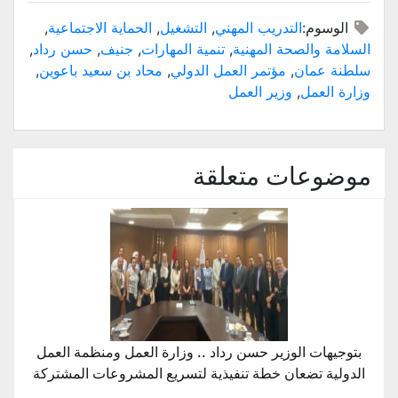
الوسوم:
التدريب المهني
,
التشغيل
,
الحماية الاجتماعية
,
السلامة والصحة المهنية
,
تنمية المهارات
,
جنيف
,
حسن رداد
,
سلطنة عمان
,
مؤتمر العمل الدولي
,
محاد بن سعيد باعوين
,
وزارة العمل
,
وزير العمل
موضوعات متعلقة
بتوجيهات الوزير حسن رداد .. وزارة العمل ومنظمة العمل
الدولية تضعان خطة تنفيذية لتسريع المشروعات المشتركة