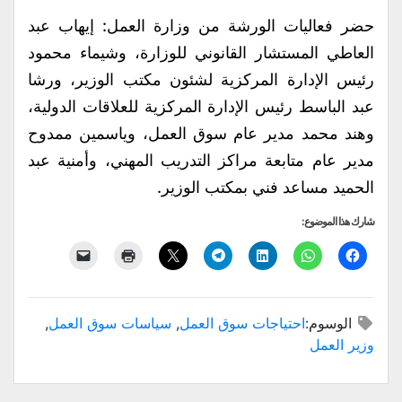
حضر فعاليات الورشة من وزارة العمل: إيهاب عبد
العاطي المستشار القانوني للوزارة، وشيماء محمود
رئيس الإدارة المركزية لشئون مكتب الوزير، ورشا
عبد الباسط رئيس الإدارة المركزية للعلاقات الدولية،
وهند محمد مدير عام سوق العمل، وياسمين ممدوح
مدير عام متابعة مراكز التدريب المهني، وأمنية عبد
الحميد مساعد فني بمكتب الوزير.
شارك هذا الموضوع:
الوسوم:
احتياجات سوق العمل
,
سياسات سوق العمل
,
وزير العمل