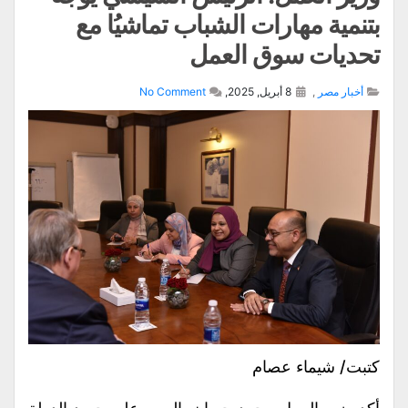
بتنمية مهارات الشباب تماشيُا مع
تحديات سوق العمل
أخبار مصر
,
8 أبريل, 2025,
No Comment
كتبت/ شيماء عصام