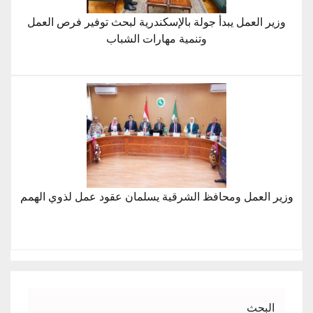
وزير العمل يبدأ جولة بالإسكندرية لبحث توفير فرص العمل
وتنمية مهارات الشباب
وزير العمل ومحافظ الشرقية يسلمان عقود عمل لذوي الهمم
البحث