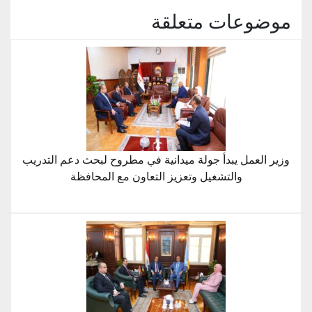
موضوعات متعلقة
وزير العمل يبدأ جولة ميدانية في مطروح لبحث دعم التدريب
والتشغيل وتعزيز التعاون مع المحافظة