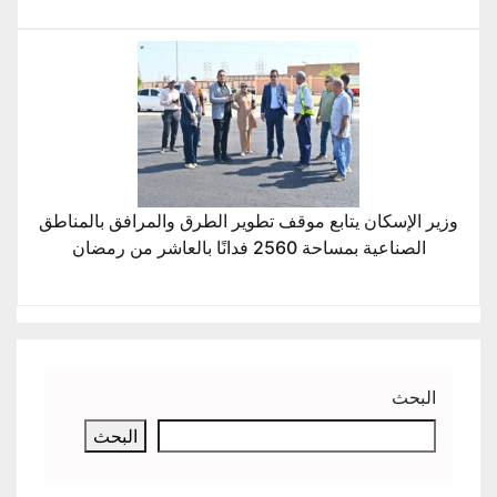
وزير الإسكان يتابع موقف تطوير الطرق والمرافق بالمناطق
الصناعية بمساحة 2560 فدانًا بالعاشر من رمضان
البحث
البحث