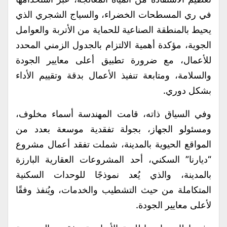
في ري المسطحات الخضراء، والسياج الشجري الذي
يحيط بالمنطقة الصناعية للحماية من الأتربة والعوامل
الجوية، مؤكدة أهمية الالتزام بالجدول الزمني المحدد
للأعمال، مع ضرورة تطبيق أعلى معايير الجودة
والسلامة، ومتابعة تنفيذ الأعمال بدقة وتقييم الأداء
بشكل دوري.
وفي السياق ذاته، قامت المهندسة أسماء مخلوف،
ومسئولو الجهاز، بجولة تفقدية موسعة بعدد من
المواقع الحيوية بالمدينة، شملت تفقد أعمال مشروع
“ديارنا” السكني، أحد المشروعات العقارية البارزة
بالمدينة، والذي يُعد نموذجًا للوحدات السكنية
المتكاملة من حيث التشطيب والخدمات، ويُنفذ وفقًا
لأعلى معايير الجودة.