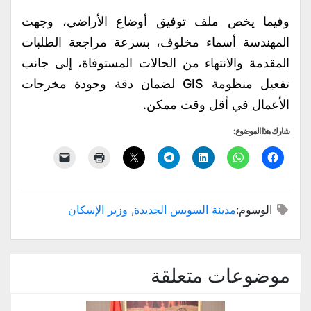
وفيما يخص ملف توفيق أوضاع الأراضي، وجهت
المهندسة أسماء مخلوف، بسرعة مراجعة الطلبات
المقدمة والانتهاء من الحالات المستوفاة، إلى جانب
تفعيل منظومة GIS لضمان دقة وجودة مخرجات
الأعمال في أقل وقت ممكن.
شارك هذا الموضوع:
الوسوم:
مدينة السويس الجديدة
,
وزير الإسكان
موضوعات متعلقة