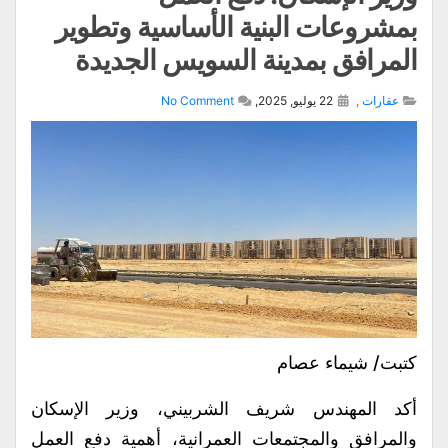
بمشروعات البنية الأساسية وتطوير
المرافق بمدينة السويس الجديدة
عقارات
,
22 يوليو, 2025,
No Comment
كتبت/ شيماء عصام
أكد المهندس شريف الشربيني، وزير الإسكان
والمرافق والمجتمعات العمرانية، أهمية دفع العمل