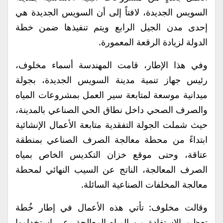
السويس الجديدة، لافتاً إلى أن السويس الجديدة هي
إحدى مدن الجيل الرابع ويتم تنفيذها ضمن خطة
الدولة لزيادة الرقعة المعمورة.
وفي هذا الإطار، قامت المهندسة أسماء مخلوف،
رئيس جهاز تنمية مدينة السويس الجديدة، بجولة
ميدانية موسعة لمتابعة سير العمل بمشروعات المياه
والصرف الصحي داخل نطاق الحي الصناعي بالمدينة،
حيث شملت الجولة التفقدية متابعة الأعمال الإنشائية
ابتداءً من محطة معالجة الصرف الصناعي بمنطقة
عتاقة، وحتى موقع خزان التكديس الخاص بمياه
الصرف المعالجة، الناتج عن السيب النهائي لمحطة
معالجة المخلفات الصناعية السائلة.
وقالت مخلوف: تأتي هذه الأعمال في إطار خُطة
تعظيم الاستفادة من المياه المعالجة، عبر استخدامها