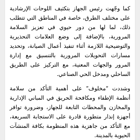
كما وجّهت رئيس الجهاز بتكثيف اللوحات الإرشادية
على مختلف الطرق، خاصة في المناطق التي تتطلب
ذلك، لما لها من دور حيوي في تعزيز السلامة
المرورية، بالإضافة إلى وضع العلامات التحذيرية
والتوضيحية اللازمة أثناء تنفيذ أعمال الصيانة، وتحديد
مسارات التحويلات المرورية بالتنسيق مع إدارة
المرور والجهات المعنية، مع التركيز على الطريق
الساحلي ومدخل الحي الصناعي.
وشددت “مخلوف” على أهمية التأكد من سلامة
أنظمة الإطفاء ومكافحة الحريق في المباني الإدارية
والمخازن والمحطات التابعة للجهاز، وضرورة توافر
أجهزة إنذار متطورة قادرة على الاستجابة السريعة،
مع التأكد من جاهزية هذه المنظومة بكافة المنشآت
الحيوية بالمدينة.