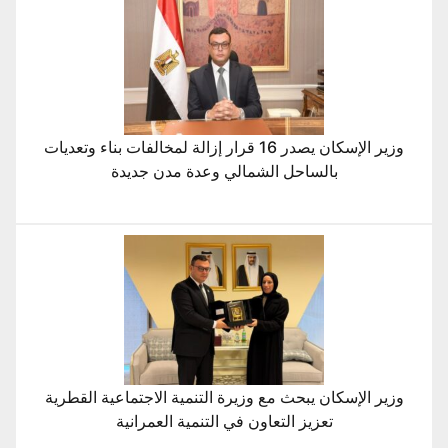
وزير الإسكان يصدر 16 قرار إزالة لمخالفات بناء وتعديات
بالساحل الشمالي وعدة مدن جديدة
وزير الإسكان يبحث مع وزيرة التنمية الاجتماعية القطرية
تعزيز التعاون في التنمية العمرانية