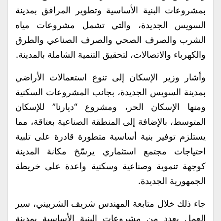
بمشروعات البنية الأساسية وتطوير المرافق بمدينة
السويس الجديدة، والتي تشمل مشروعات مياه
الشرب والصرف الصحي والصرف الصناعي والطرق
والكهرباء والاتصالات، لتحقيق التنمية الشاملة بالمدينة.
وأشار وزير الإسكان إلى تنوع استعمالات الأراضي
بمدينة السويس الجديدة، بجانب المشروعات السكنية
ومنها الإسكان الحر، ومشروع “ديارنا” للإسكان
المتوسط، بالإضافة إلى المنطقة الصناعية بعتاقة، مما
يستلزم توفير بنية أساسية متطورة قادرة على تلبية
احتياجات مجتمع استثماري يرسّخ مكانة المدينة
كوجهة تنموية وصناعية وسكنية واعدة على خريطة
الجمهورية الجديدة.
جاء ذلك خلال متابعة المهندس شريف الشربيني، سير
العمل بعددٍ من مشروعات البنية الأساسية بمدينة