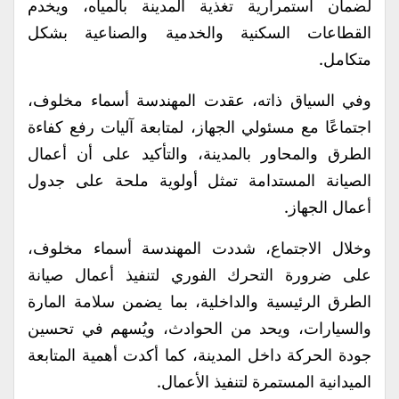
لضمان استمرارية تغذية المدينة بالمياه، ويخدم
القطاعات السكنية والخدمية والصناعية بشكل
متكامل.
وفي السياق ذاته، عقدت المهندسة أسماء مخلوف،
اجتماعًا مع مسئولي الجهاز، لمتابعة آليات رفع كفاءة
الطرق والمحاور بالمدينة، والتأكيد على أن أعمال
الصيانة المستدامة تمثل أولوية ملحة على جدول
أعمال الجهاز.
وخلال الاجتماع، شددت المهندسة أسماء مخلوف،
على ضرورة التحرك الفوري لتنفيذ أعمال صيانة
الطرق الرئيسية والداخلية، بما يضمن سلامة المارة
والسيارات، ويحد من الحوادث، ويُسهم في تحسين
جودة الحركة داخل المدينة، كما أكدت أهمية المتابعة
الميدانية المستمرة لتنفيذ الأعمال.