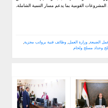
 المشروعات القومية بما يدعم مسار التنمية الشاملة.
ل الضبعة
,
وزارة العمل
,
وظائف فنية برواتب مجزية
,
ح وحداد مسلح ولحام