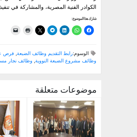
الكوادر الفنية المصرية، والمشاركة في تنفيذ
شارك هذا الموضوع:
الوسوم:
رابط التقديم وظائف الضبعة
,
فرص عم
وظائف مشروع الضبعة النووية
,
وظائف نجار مسل
موضوعات متعلقة