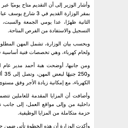
وأشار الوزير إلى أن التقديم متاح يوميًا عبر
بمقر الوزارة القديم في
الثانية ظهرًا، عدا يومي الجمعة والسبت، 
التسجيل والاستفادة من الفرص المتاحة.
وبحسب بيان الوزارة، تشمل المهن المطلوب
ولحام كهرباء، وهي تخصصات فنية أساسية ف
الكهرباء، مع إمكانية زيادة الأجر وفق مستوى 
وأضافت أن المزايا المقدمة للعاملين تتضمن 
حزمة متكاملة من المزايا الوظيفية.
وأكدت الوزارة أن هذه الخطوة تأتي ضمن جه