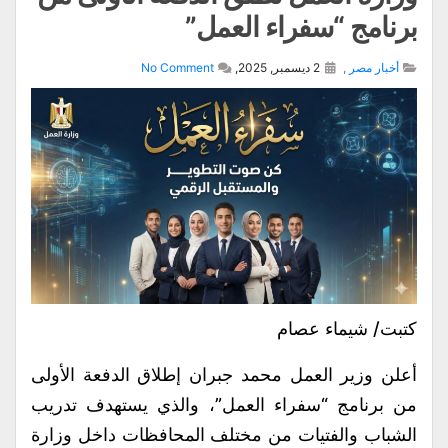
برنامج “سفراء العمل”
أخبار مصر
,
2 ديسمبر, 2025,
No Comment
كتبت/ شيماء عصام
أعلن وزير العمل محمد جبران إطلاق الدفعة الأولى
من برنامج “سفراء العمل”، والذي يستهدف تدريب
الشباب والفتيات من مختلف المحافظات داخل وزارة