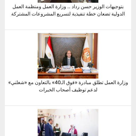
بتوجيهات الوزير حسن رداد .. وزارة العمل ومنظمة العمل
الدولية تضعان خطة تنفيذية لتسريع المشروعات المشتركة
وزارة العمل تطلق مبادرة «فوق الـ40» بالتعاون مع «شغلني»
لدعم توظيف أصحاب الخبرات