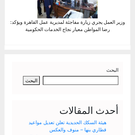
وزير العمل يجري زيارة مفاجئة لمديرية عمل القاهرة ويؤكد:
رضا المواطن معيار نجاح الخدمات الحكومية
البحث
البحث
أحدث المقالات
هيئة السكك الحديدية تعلن تعديل مواعيد
قطاري بنها – منوف والعكس