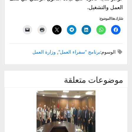
العمل والتشغيل.
شارك هذا الموضوع:
الوسوم:
برنامج "سفراء العمل"
,
وزارة العمل
موضوعات متعلقة