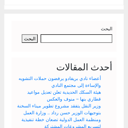
البحث
البحث
أحدث المقالات
أعضاء نادي بريفادو يرفضون حملات التشويه
والإساءة إلى مجتمع النادي
هيئة السكك الحديدية تعلن تعديل مواعيد
قطاري بنها – منوف والعكس
وزير النقل يتفقد مشروع تطوير ميناء السخنة
بتوجيهات الوزير حسن رداد .. وزارة العمل
ومنظمة العمل الدولية تضعان خطة تنفيذية
لتسريع المشروعات المشتركة