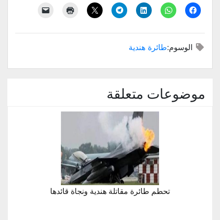
الوسوم:
طائرة هندية
موضوعات متعلقة
تحطم طائرة مقاتلة هندية ونجاة قائدها