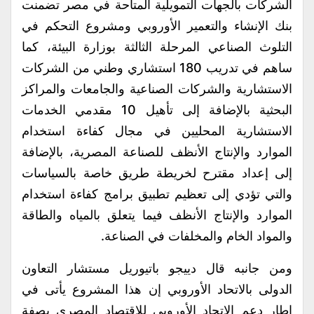
الشركات بالجهات التمويلية المتاحة في مصر تضمنت
بنك الإنشاء والتعمير الأوروبي ومشروع التحكم في
التلوث الصناعي المرحلة الثالثة بوزارة البيئة، كما
ساهم في تدريب 180 استشاري وطني من الشركات
الاستشارية والشركات الصناعية والجامعات والمراكز
البحثية بالإضافة إلى تأهيل 10 مقدمي الخدمات
الاستشارية المحليين في مجال كفاءة استخدام
الموارد والإنتاج الأنظف للصناعة المصرية، بالإضافة
إلى إعداد مقترح لخريطة طريق خاصة بالسياسات
والتي تؤدي إلى تعظيم تطبيق برامج كفاءة استخدام
الموارد والإنتاج الأنظف فيما يتعلق بالمياه والطاقة
والمواد الخام والمخلفات في الصناعة.
ومن جانبه قال دييجو باتيوريل مستشار التعاون
الدولى بالاتحاد الأوروبي إن هذا المشروع يأتى في
إطار دعم الاتحاد الأوروبي للاقتصاد المصرى بصفة