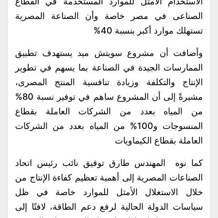
الاستخدام الأمثل للموارد المستخدمة في القطاع
الصناعى في مصر خاصة وأن الصناعة المصرية
تستهلك موارد أكبر بنسبة 40%
وأضافت أن مشروع سويتش ميد يستهدف تطبيق
الممارسات الجيدة في الصناعة بما يسهم في تطوير
الإنتاج والتكلفة وزيادة تنافسية المنتج المصرى،
مشيرةً إلى أن المشروع ساهم في توفير نسبة 80%
من المياه بعدد من الشركات العاملة بقطاع
المنسوجات و100% من المياه بعدد من الشركات
العاملة بقطاع الكيماويات
كما نوه المهندس طارق توفيق نائب رئيس اتحاد
الصناعات المصرية إلى أهمية تعظيم كفاءة الإنتاج من
خلال الاستغلال الأمثل للموارد خاصة في ظل
سياسات الدولة الحالية لرفع دعم الطاقة، لافتًا إلى