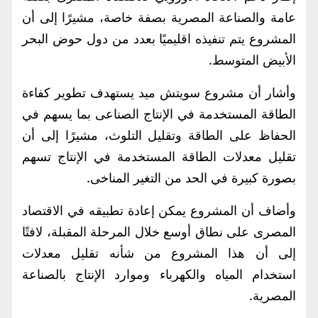
عامة والصناعة المصرية بصفة خاصة، مشيرًا إلى أن
المشروع يتم تنفيذه اقليميًا بعدد من دول حوض البحر
الأبيض المتوسط.
وأشار أن مشروع سويتش ميد يستهدف تطوير كفاءة
الطاقة المستخدمة في الإنتاج الصناعى بما يسهم في
الحفاظ على الطاقة وتقليل التلوث، مشيرًا إلى أن
تقليل معدلات الطاقة المستخدمة في الإنتاج تسهم
بصورة كبيرة في الحد من التغير المناخى.
وأضاف أن المشروع يمكن إعادة تطبيقه في الاقتصاد
المصرى على نطاق أوسع خلال المرحلة المقبلة، لافتًا
إلى أن هذا المشروع من شأنه تقليل معدلات
استخدام المياه والكهرباء وموارد الإنتاج بالصناعة
المصرية.