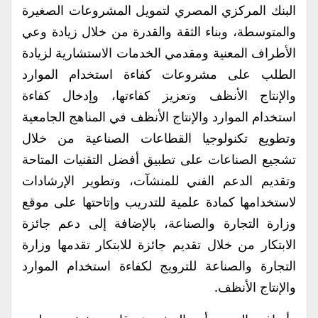
البنك المركزي المصري لتمويل المشروعات الصغيرة
والمتوسطة، وبناء الثقة والقدرة من خلال زيادة وعي
الأطراف المعنية ومقدمي الخدمات الاستشارية لزيادة
الطلب على مشروعات كفاءة استخدام الموارد
والإنتاج الأنظف وتعزيز كفاءتها، وإدخال كفاءة
استخدام الموارد والإنتاج الأنظف في المناهج الجامعية
وتطويع تكنولوجيا القطاعات الصناعية من خلال
تشجيع الصناعات على تطبيق أفضل التقنيات المتاحة
وتقديم الدعم الفني للمنشآت، وتطوير الإرشادات
لاستخدامها كمادة علمية للتدريب وإتاحتها على موقع
وزارة التجارة والصناعة، بالإضافة إلى دعم جائزة
الابتكار من خلال تقديم جائزة للابتكار تقدمها وزارة
التجارة والصناعة للترويج لكفاءة استخدام الموارد
والإنتاج الأنظف.