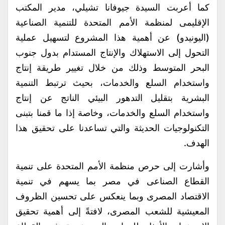
كما أعربت السيدة جيوفانا تشيلي، مدير المكتب
الإقليمى لمنظمة الأمم المتحدة للتنمية الصناعية
(اليونيدو) عن أهمية هذا المشروع لتسهيل عملية
التحول إلى الاستهلاك والإنتاج المستدام بدول جنوب
البحر المتوسط وذلك من خلال تغيير طريقة إنتاج
واستخدام السلع والخدمات، بحيث ترتبط التنمية
البشرية بتقليل التدهور البيئي الناتج عن إنتاج
واستخدام السلع والخدمات، وخاصة إذا ما قمنا بتبنى
التكنولوجيات الحديثة والتي تساعدنا على تحقيق هذا
الهدف.
وأشارت إلى حرص منظمة الأمم المتحدة على تنمية
القطاع الصناعى في مصر بما يسهم في تنمية
الاقتصاد المصرى وبما ينعكس على تحسين الظروف
المعيشية للشعب المصرى، لافتةً إلى أهمية تحقيق