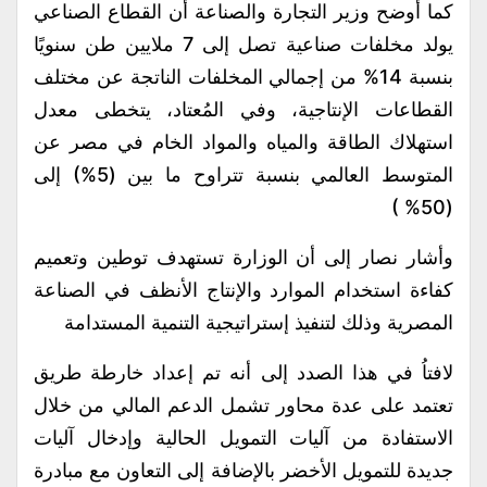
كما أوضح وزير التجارة والصناعة أن القطاع الصناعي
يولد مخلفات صناعية تصل إلى 7 ملايين طن سنويًا
بنسبة 14% من إجمالي المخلفات الناتجة عن مختلف
القطاعات الإنتاجية، وفي المُعتاد، يتخطى معدل
استهلاك الطاقة والمياه والمواد الخام في مصر عن
المتوسط العالمي بنسبة تتراوح ما بين (5%) إلى
(50% )
وأشار نصار إلى أن الوزارة تستهدف توطين وتعميم
كفاءة استخدام الموارد والإنتاج الأنظف في الصناعة
المصرية وذلك لتنفيذ إستراتيجية التنمية المستدامة
لافتاُ في هذا الصدد إلى أنه تم إعداد خارطة طريق
تعتمد على عدة محاور تشمل الدعم المالي من خلال
الاستفادة من آليات التمويل الحالية وإدخال آليات
جديدة للتمويل الأخضر بالإضافة إلى التعاون مع مبادرة