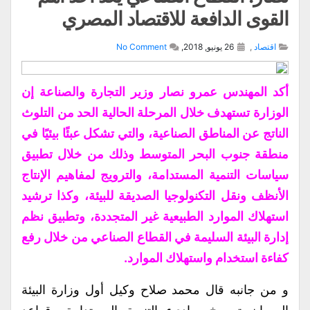
القوى الدافعة للاقتصاد المصري
اقتصاد
,
26 يونيو, 2018,
No Comment
أكد المهندس عمرو نصار وزير التجارة والصناعة إن
الوزارة تستهدف خلال المرحلة الحالية الحد من التلوث
الناتج عن المناطق الصناعية، والتي تشكل عبئًا بيئيًا في
منطقة جنوب البحر المتوسط وذلك من خلال تطبيق
سياسات التنمية المستدامة، والترويج لمفاهيم الإنتاج
الأنظف ونقل التكنولوجيا الصديقة للبيئة، وكذا ترشيد
استهلاك الموارد الطبيعية غير المتجددة، وتطبيق نظم
إدارة البيئة السليمة في القطاع الصناعي من خلال رفع
كفاءة استخدام واستهلاك الموارد.
و من جانبه قال محمد صلاح وكيل أول وزارة البيئة