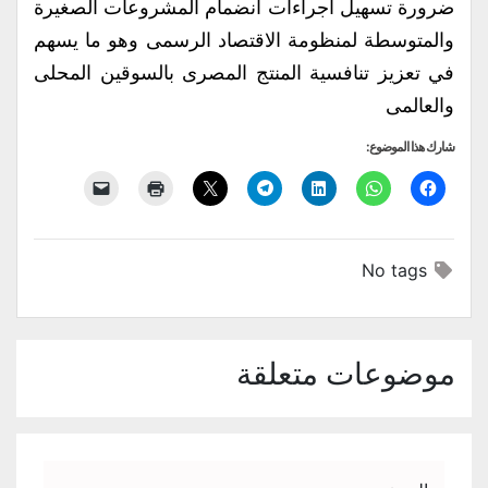
ضرورة تسهيل اجراءات انضمام المشروعات الصغيرة
والمتوسطة لمنظومة الاقتصاد الرسمى وهو ما يسهم
في تعزيز تنافسية المنتج المصرى بالسوقين المحلى
والعالمى
شارك هذا الموضوع:
No tags
موضوعات متعلقة