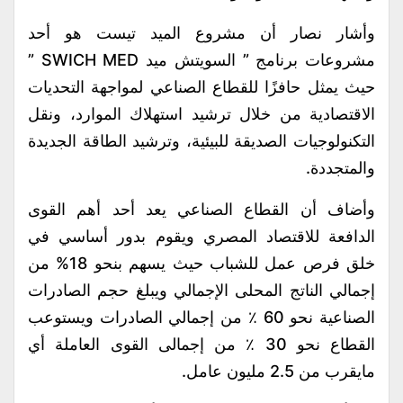
وأشار نصار أن مشروع الميد تيست هو أحد
مشروعات برنامج ” السويتش ميد SWICH MED ”
حيث يمثل حافزًا للقطاع الصناعي لمواجهة التحديات
الاقتصادية من خلال ترشيد استهلاك الموارد، ونقل
التكنولوجيات الصديقة للبيئية، وترشيد الطاقة الجديدة
والمتجددة.
وأضاف أن القطاع الصناعي يعد أحد أهم القوى
الدافعة للاقتصاد المصري ويقوم بدور أساسي في
خلق فرص عمل للشباب حيث يسهم بنحو 18% من
إجمالي الناتج المحلى الإجمالي ويبلغ حجم الصادرات
الصناعية نحو 60 ٪ من إجمالي الصادرات ويستوعب
القطاع نحو 30 ٪ من إجمالى القوى العاملة أي
مايقرب من 2.5 مليون عامل.