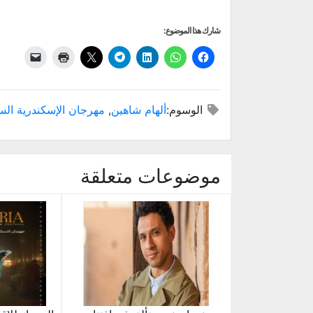
شارك هذا الموضوع:
الوسوم:
ألهام شاهين
,
مهرجان الإسكندرية الس
موضوعات متعلقة