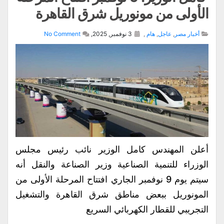
الأولى من مونوريل شرق القاهرة
أخبار مصر
,
عاجل
,
هام
,
3 نوفمبر, 2025,
No Comment
أعلن المهندس كامل الوزير نائب رئيس مجلس
الوزراء للتنمية الصناعية وزير الصناعة والنقل أنه
سيتم يوم 9 نوفمبر الجاري افتتاح المرحلة الأولى من
المونوريل ببعض مناطق شرق القاهرة والتشغيل
التجريبي للقطار الكهربائي السريع