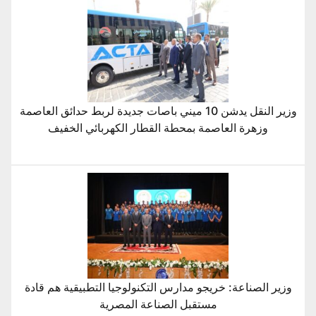
وزير النقل يدشن 10 ميني باصات جديدة لربط حدائق العاصمة
وزهرة العاصمة بمحطة القطار الكهربائي الخفيف
وزير الصناعة: خريجو مدارس التكنولوجيا التطبيقية هم قادة
مستقبل الصناعة المصرية