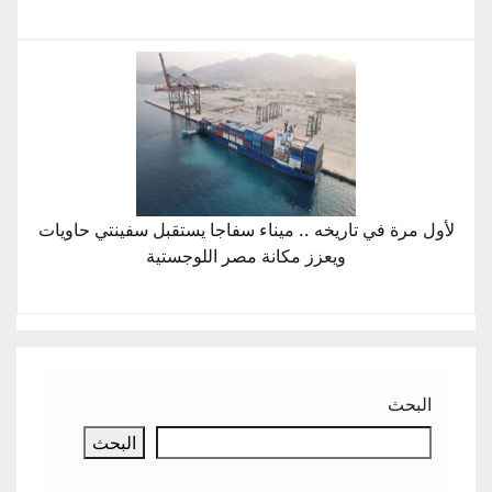
لأول مرة في تاريخه .. ميناء سفاجا يستقبل سفينتي حاويات
ويعزز مكانة مصر اللوجستية
البحث
البحث