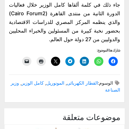
جاء ذلك في كلمة ألقاها كامل الوزير خلال فعاليات
الدورة الثانية من منتدى القاهرة (Cairo Forum2)
والذي ينظمه المركز المصري للدراسات الاقتصادية
بحضور نخبة كبيرة من المسئولين والخبراء المحليين
والدوليين من 27 دولة حول العالم.
شارك هذا الموضوع:
الوسوم:
القطار الكهربائى
,
المونوريل
,
كامل الوزير
,
وزير
الصناعة
موضوعات متعلقة