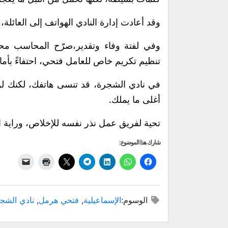
وقد أعادت إدارة النادي الهواتف إلى العائلة، ا
وفي لفتة وفاء وتقدير،صرّح المحاسب محمو
تنظيم تكريم خاص للعامل فتحي، احتفاءً بأما
في نادي الشجرة، قد تنسى هاتفك، لكنك لن 
أغلى ما يملك.
تحية لفريق عمل نذر نفسه للإخلاص، وراية 
شارك هذا الموضوع:
الوسوم:
الإسماعيلية
,
فتحي هرمل
,
نادي الشجر