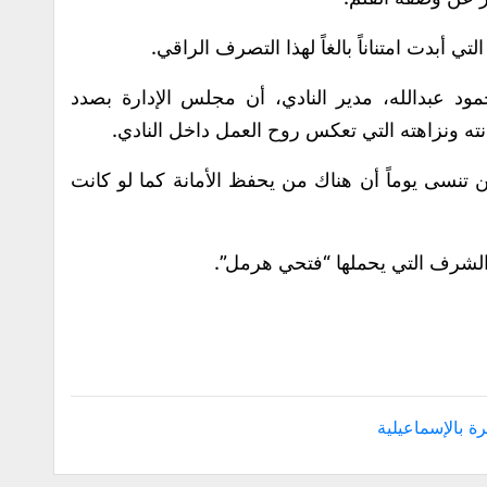
لتي أبدت امتناناً بالغاً لهذا التصرف الراقي.
د عبدالله، مدير النادي، أن مجلس الإدارة بصدد
نته ونزاهته التي تعكس روح العمل داخل النادي.
تنسى يوماً أن هناك من يحفظ الأمانة كما لو كانت
الشرف التي يحملها “فتحي هرمل”.
ة بالإسماعيلية