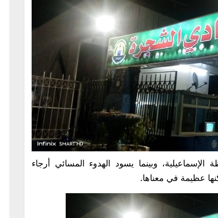
الإسماعيلية، وبينما يسود الهدوء المسائي أرجاء
ها عظيمة في معناها.