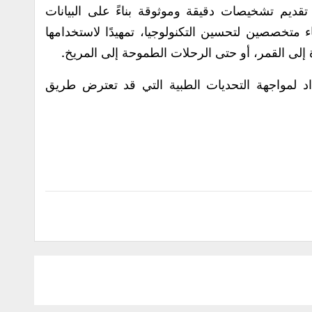
تقديم تشخيصات دقيقة وموثوقة بناءً على البيانات
ء متخصصين لتحسين التكنولوجيا، تمهيدًا لاستخدامها
إلى القمر، أو حتى الرحلات الطموحة إلى المريخ.
داد لمواجهة التحديات الطبية التي قد تعترض طريق