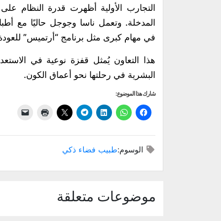
التجارب الأولية أظهرت قدرة النظام على 
المدخلة. وتعمل ناسا وجوجل حاليًا مع أطبا
في مهام كبرى مثل برنامج “أرتميس” للعودة 
هذا التعاون يُمثل قفزة نوعية في الاستع
البشرية في رحلتها نحو أعماق الكون.
شارك هذا الموضوع:
الوسوم:
طبيب فضاء ذكي
موضوعات متعلقة