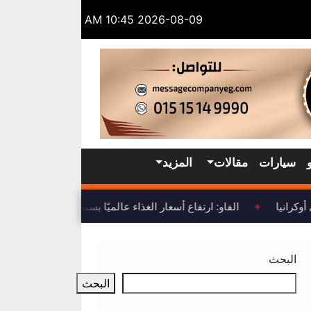
2026-08-09 10:45 AM
سيارات
مقالات
المزيد
كرانيا
الفاو: ارتفاع أسعار الغذاء عالميًا بسبب اضطرابات صادرات
◈
البحث
البحث