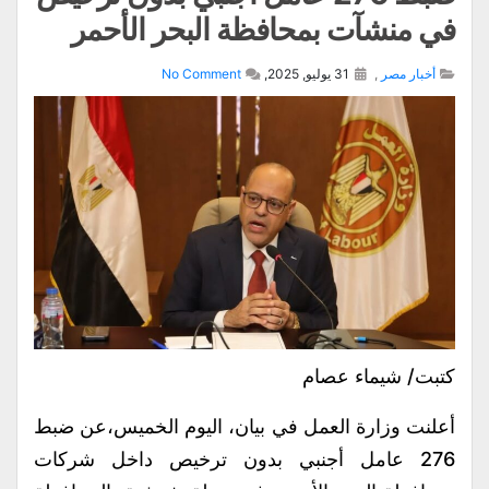
في منشآت بمحافظة البحر الأحمر
أخبار مصر
,
31 يوليو, 2025,
No Comment
كتبت/ شيماء عصام
أعلنت وزارة العمل في بيان، اليوم الخميس،عن ضبط
276 عامل أجنبي بدون ترخيص داخل شركات