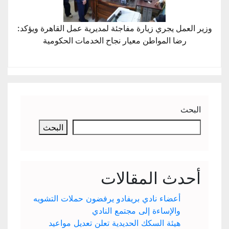
وزير العمل يجري زيارة مفاجئة لمديرية عمل القاهرة ويؤكد:
رضا المواطن معيار نجاح الخدمات الحكومية
البحث
البحث
أحدث المقالات
أعضاء نادي بريفادو يرفضون حملات التشويه
والإساءة إلى مجتمع النادي
هيئة السكك الحديدية تعلن تعديل مواعيد