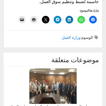
حاسمة لضبط وتنظيم سوق العمل.
شارك هذا الموضوع:
الوسوم:
وزارة العمل
موضوعات متعلقة