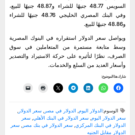
السويس 48.77 جنيهًا للشراء و48.87 جنيهًا للبيع،
وفي البنك المصري الخليجي 48.76 جنيهًا للشراء
و48.86 جنيهًا للبيع.
ويواصل سعر الدولار استقراره في البنوك المصرية
وسط متابعة مستمرة من المتعاملين في سوق
الصرف، نظرًا لتأثيره على حركة الاستيراد والتصدير
وأسعار العديد من السلع والخدمات.
شارك هذا الموضوع:
الوسوم:
الدولار اليوم
,
الدولار في مصر
,
سعر الدولار
,
سعر الدولار اليوم
,
سعر الدولار في البنك الأهلي
,
سعر
الدولار في البنك المركزي
,
سعر الدولار في بنك مصر
,
سعر
الدولار مقابل الجنيه