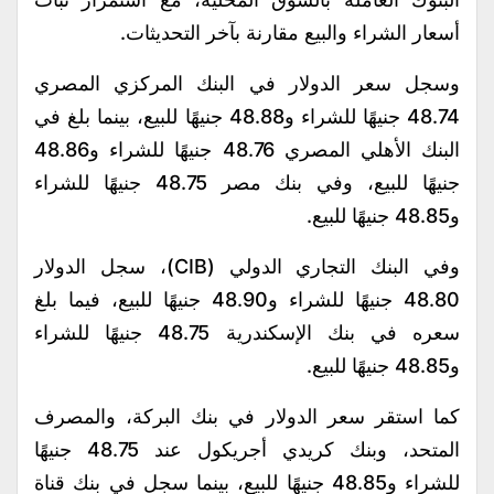
أسعار الشراء والبيع مقارنة بآخر التحديثات.
وسجل سعر الدولار في البنك المركزي المصري
48.74 جنيهًا للشراء و48.88 جنيهًا للبيع، بينما بلغ في
البنك الأهلي المصري 48.76 جنيهًا للشراء و48.86
جنيهًا للبيع، وفي بنك مصر 48.75 جنيهًا للشراء
و48.85 جنيهًا للبيع.
وفي البنك التجاري الدولي (CIB)، سجل الدولار
48.80 جنيهًا للشراء و48.90 جنيهًا للبيع، فيما بلغ
سعره في بنك الإسكندرية 48.75 جنيهًا للشراء
و48.85 جنيهًا للبيع.
كما استقر سعر الدولار في بنك البركة، والمصرف
المتحد، وبنك كريدي أجريكول عند 48.75 جنيهًا
للشراء و48.85 جنيهًا للبيع، بينما سجل في بنك قناة