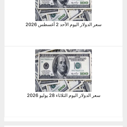
سعر الدولار اليوم الأحد 2 أغسطس 2026
سعر الدولار اليوم الثلاثاء 28 يوليو 2026