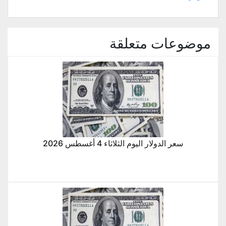
موضوعات متعلقة
سعر الدولار اليوم الثلاثاء 4 أغسطس 2026