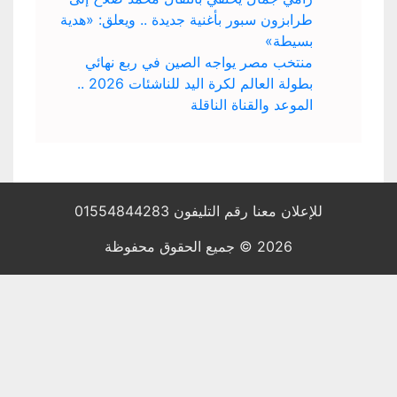
طرابزون سبور بأغنية جديدة .. ويعلق: «هدية
بسيطة»
منتخب مصر يواجه الصين في ربع نهائي
بطولة العالم لكرة اليد للناشئات 2026 ..
الموعد والقناة الناقلة
للإعلان معنا رقم التليفون 01554844283
2026 © جميع الحقوق محفوظة