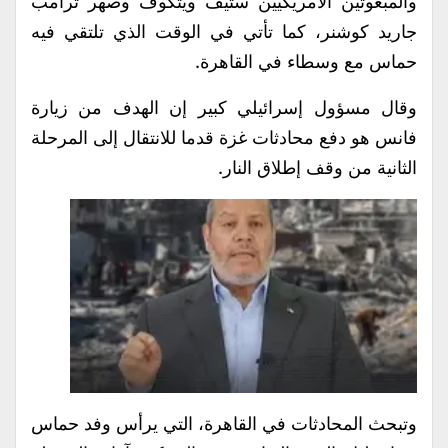
والمبعوثين الأمريكيين ستيف ويتكوف وصهر ترامب
جاريد كوشنر، كما تأتي في الوقت الذي تلتقي فيه
حماس مع وسطاء في القاهرة.
وقال مسؤول إسرائيلي كبير إن الهدف من زيارة
فانس هو دفع محادثات غزة قدما للانتقال إلى المرحلة
الثانية من وقف إطلاق النار.
وتبحث المحادثات في القاهرة، التي يرأس وفد حماس