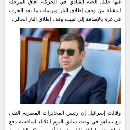
فيها خليل الحية القيادي في الحركة، آفاق المرحلة
المقبلة من وقف إطلاق النار وترتيبات ما بعد الحرب
في غزة بالإضافة إلى تثبيت وقف إطلاق النار الحالي.
وقالت إسرائيل إن رئيس المخابرات المصرية التقى
مع نتنياهو في وقت سابق اليوم الثلاثاء لمناقشة دفع