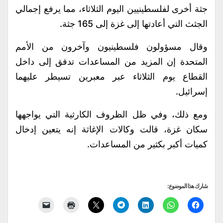
جثة أخرى لفلسطينيين اليوم الثلاثاء، مما يرفع إجمالي
الجثث التي أعادتها إلى غزة إلى 165 جثة.
وقال مسؤولون فلسطينيون وآخرون من الأمم
المتحدة إن المزيد من المساعدات تدفق إلى داخل
القطاع يوم الثلاثاء عبر معبرين تسيطر عليهما
إسرائيل.
ومع ذلك، وفي ظل الظروف الكارثية التي يواجهها
سكان غزة، قالت وكالات الإغاثة إنه يتعين إدخال
كميات أكبر بكثير من المساعدات.
شارك هذا الموضوع: