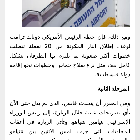
ومع ذلك، فإن خطة الرئيس الأمريكي دونالد ترامب
لوقف إطلاق النار المكونة من 20 نقطة تتطلب
خطوات أكثر صعوبة لم يلتزم بها الطرفان بشكل
كامل بعد، مثل نزع سلاح حماس وخطوات نحو إقامة
دولة فلسطينية.
المرحلة الثانية
ومن المقرر أن يتحدث فانس، الذي لم يدل حتى الآن
بأي تصريحات علنية خلال الزيارة، إلى رئيس الوزراء
الإسرائيلي بنيامين نتنياهو. وتأتي الزيارة في أعقاب
المحادثات التي جرت امس الاثنين بين نتنياهو