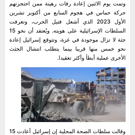
وتمت يوم الاثنين إعادة رفات رهينة ممن احتجزتهم
حركة حماس في هجوم السابع من أكتوبر تشرين
الأول 2023 الذي أشعل فتيل الحرب، وتعرفت
السلطات الإسرائيلية على هويته. ويُعتقد أن نحو 15
جثة لا تزال موجودة في غزة، وتتوقع إسرائيل إعادة
نحو خمس منها قريبا بينما يتطلب انتشال الجثث
الأخرى عملية أبطأ وأكثر تعقيدا.
وقالت سلطات الصحة المحلية إن إسرائيل أعادت 15