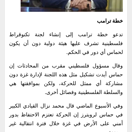
خطة ترامب
تدعو خطة ترامب إلى إنشاء لجنة تكنوقراط
فلسطينية تشرف عليها هيئة دولية دون أن يكون
لحماس أي دور في الحكم.
وقال مسؤول فلسطيني مقرب من المحادثات إن
حماس أيدت تشكيل مثل هذه اللجنة لإدارة غزة دون
مشاركة أي ممثل للحركة، ولكن بموافقتها هي
والسلطة الفلسطينية وفصائل أخرى.
وفي الأسبوع الماضي قال محمد نزال القيادي الكبير
في حماس لرويترز إن الحركة تعتزم الاحتفاظ بدور
أمني على الأرض في غزة خلال فترة انتقالية غير