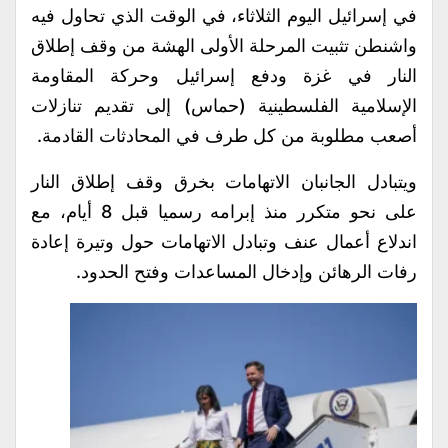
في إسرائيل اليوم الثلاثاء، في الوقت الذي تحاول فيه
واشنطن تثبيت المرحلة الأولى الهشة من وقف إطلاق
النار في غزة ودفع إسرائيل وحركة المقاومة
الإسلامية الفلسطينية (حماس) إلى تقديم تنازلات
أصعب مطلوبة من كل طرف في المحادثات القادمة.
ويتبادل الجانبان الاتهامات بخرق وقف إطلاق النار
على نحو متكرر منذ إبرامه رسميا قبل 8 أيام، مع
اندلاع أعمال عنف وتبادل الاتهامات حول وتيرة إعادة
رفات الرهائن وإدخال المساعدات وفتح الحدود.