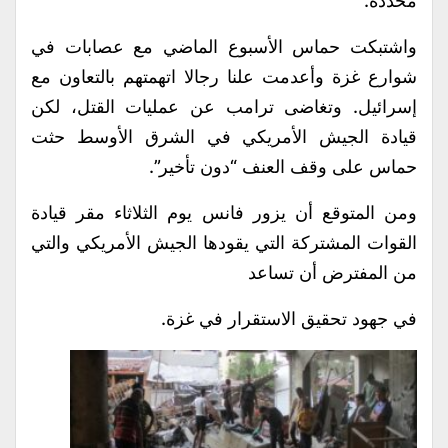
محددة.
واشتبكت حماس الأسبوع الماضي مع عصابات في
شوارع غزة وأعدمت علنا رجالا اتهمتهم بالتعاون مع
إسرائيل. وتغاضى ترامب عن عمليات القتل، لكن
قيادة الجيش الأمريكي في الشرق الأوسط حثت
حماس على وقف العنف “دون تأخير”.
ومن المتوقع أن يزور فانس يوم الثلاثاء مقر قيادة
القوات المشتركة التي يقودها الجيش الأمريكي والتي
من المفترض أن تساعد
في جهود تحقيق الاستقرار في غزة.