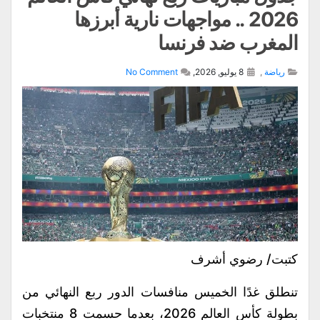
2026 .. مواجهات نارية أبرزها
المغرب ضد فرنسا
رياضة
,
8 يوليو, 2026,
No Comment
كتبت/ رضوي أشرف
تنطلق غدًا الخميس منافسات الدور ربع النهائي من
بطولة كأس العالم 2026، بعدما حسمت 8 منتخبات