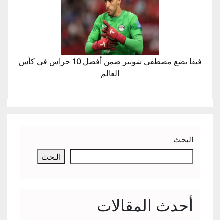
فيفا يضع مصطفى شوبير ضمن أفضل 10 حراس في كأس
العالم
البحث
البحث
أحدث المقالات