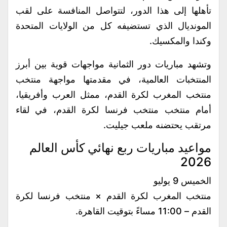
تأهلها إلى هذا الدور، لتتواصل المنافسة على لقب
المونديال الذي تستضيفه كل من الولايات المتحدة
وكندا والمكسيك.
وتشهد مباريات دور الثمانية مواجهات قوية بين أبرز
المنتخبات العالمية، في مقدمتها مواجهة منتخب
منتخب المغرب لكرة القدم، ممثل العرب وأفريقيا،
أمام منتخب منتخب فرنسا لكرة القدم، في لقاء
مرتقب يحتضنه ملعب جيليت.
مواعيد مباريات ربع نهائي كأس العالم
2026
الخميس 9 يوليو
منتخب المغرب لكرة القدم × منتخب فرنسا لكرة
القدم – 11:00 مساءً بتوقيت القاهرة.