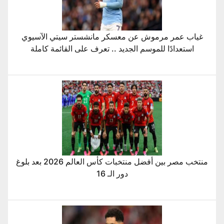
غياب عمر مرموش عن معسكر مانشستر سيتي الآسيوي
استعدادًا للموسم الجديد .. تعرف على القائمة كاملة
منتخب مصر بين أفضل منتخبات كأس العالم 2026 بعد بلوغ
دور الـ 16