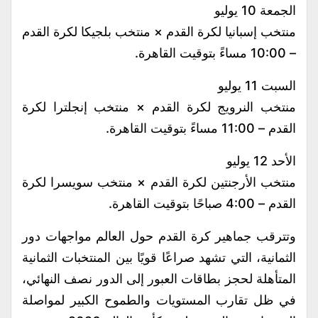
الجمعة 10 يوليو
منتخب إسبانيا لكرة القدم × منتخب بلجيكا لكرة القدم
– 10:00 مساءً بتوقيت القاهرة.
السبت 11 يوليو
منتخب النرويج لكرة القدم × منتخب إنجلترا لكرة
القدم – 11:00 مساءً بتوقيت القاهرة.
الأحد 12 يوليو
منتخب الأرجنتين لكرة القدم × منتخب سويسرا لكرة
القدم – 4:00 صباحًا بتوقيت القاهرة.
وتترقب جماهير كرة القدم حول العالم مواجهات دور
الثمانية، التي تشهد صراعًا قويًا بين المنتخبات الثمانية
المتأهلة لحجز بطاقات العبور إلى الدور نصف النهائي،
في ظل تقارب المستويات والطموح الكبير لمواصلة