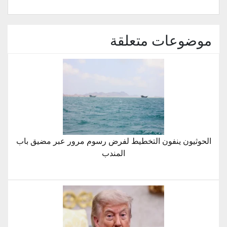
موضوعات متعلقة
الحوثيون ينفون التخطيط لفرض رسوم مرور عبر مضيق باب
المندب