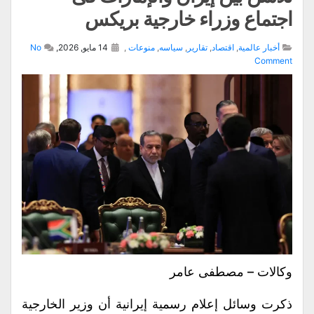
اجتماع وزراء خارجية بريكس
أخبار عالمية
,
اقتصاد
,
تقارير
,
سياسه
,
منوعات
,
14 مايو, 2026,
No
Comment
وكالات – مصطفى عامر
ذكرت وسائل إعلام رسمية إيرانية أن وزير الخارجية