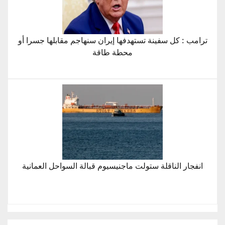
ترامب : كل سفينة تستهدفها إيران سنهاجم مقابلها جسرا أو
محطة طاقة
انفجار الناقلة ستولت ماجنيسيوم قبالة السواحل العمانية