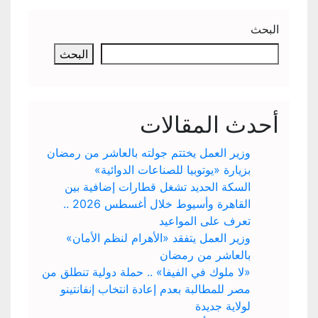
البحث
البحث
أحدث المقالات
وزير العمل يختتم جولته بالعاشر من رمضان
بزيارة «يوتوبيا للصناعات الدوائية»
السكة الحديد تشغل قطارات إضافية بين
القاهرة وأسيوط خلال أغسطس 2026 ..
تعرف على المواعيد
وزير العمل يتفقد «الأهرام لنظم الأمان»
بالعاشر من رمضان
«لا ملوك في الفيفا» .. حملة دولية تنطلق من
مصر للمطالبة بعدم إعادة انتخاب إنفانتينو
لولاية جديدة