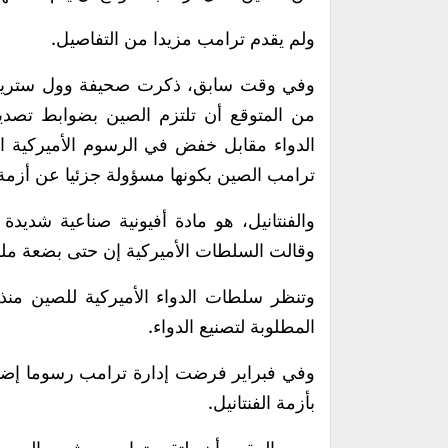
ولم يقدم ترامب مزيدا من التفاصيل.
وفي وقت سابق، ذكرت صحيفة وول ستريت ج
من المتوقع أن تلتزم الصين بضوابط تصدير 
الدواء مقابل خفض في الرسوم الأميركية المت
ترامب الصين بكونها مسؤولة جزئيا عن أزمة ال
وقالت السلطات الأميركية إن حتى بضعة ملل
وتنظر سلطات الدواء الأميركية للصين منذ ف
المطلوبة لتصنيع الدواء.
وفي فبراير فرضت إدارة ترامب رسوما إضا
بأزمة الفنتانيل.