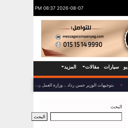
2026-08-07 08:37 PM
يو
سيارات
مقالات
المزيد
بتوجيهات الوزير حسن رداد .. وزارة العمل ومنظمة العمل الدولية 
◈
البحث
البحث