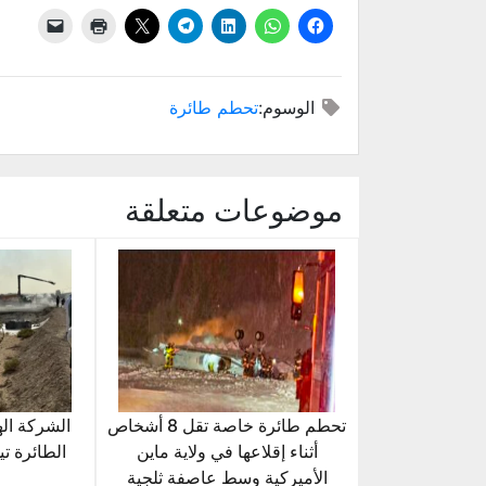
الوسوم:
تحطم طائرة
موضوعات متعلقة
تحطم طائرة خاصة تقل 8 أشخاص
الشركة اله
أثناء إقلاعها في ولاية ماين
الطائرة ت
الأميركية وسط عاصفة ثلجية