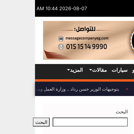
2026-08-07 10:44 AM
سيارات
مقالات
المزيد
بتوجيهات الوزير حسن رداد .. وزارة العمل ومنظمة العمل الدولية 
◈
البحث
البحث