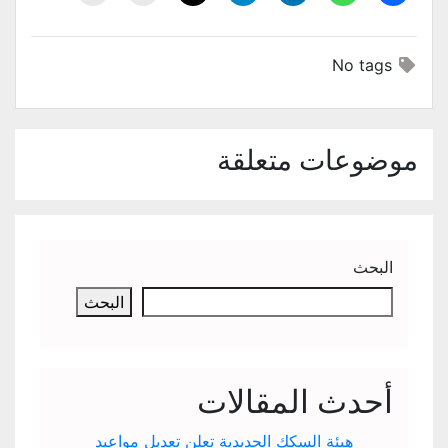
No tags
موضوعات متعلقة
البحث
البحث
أحدث المقالات
هيئة السكك الحديدية تعلن تعديل مواعيد