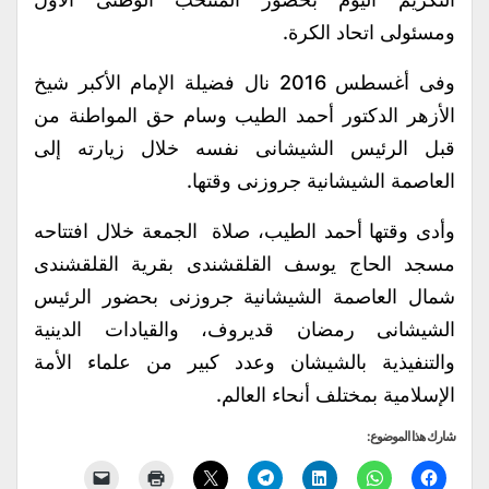
ومسئولى اتحاد الكرة.
وفى أغسطس 2016 نال فضيلة الإمام الأكبر شيخ
الأزهر الدكتور أحمد الطيب وسام حق المواطنة من
قبل الرئيس الشيشانى نفسه خلال زيارته إلى
العاصمة الشيشانية جروزنى وقتها.
وأدى وقتها أحمد الطيب، صلاة الجمعة خلال افتتاحه
مسجد الحاج يوسف القلقشندى بقرية القلقشندى
شمال العاصمة الشيشانية جروزنى بحضور الرئيس
الشيشانى رمضان قديروف، والقيادات الدينية
والتنفيذية بالشيشان وعدد كبير من علماء الأمة
الإسلامية بمختلف أنحاء العالم.
شارك هذا الموضوع: