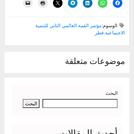
الوسوم:
مؤتمر القمة العالمي الثاني للتنمية
الاجتماعية.قطر
موضوعات متعلقة
البحث
البحث
أحدث المقالات