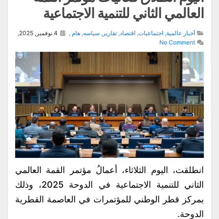
العالمي الثاني للتنمية الاجتماعية
أخبار عالمية
,
اجتماعيات
,
اقتصاد
,
تقارير
,
سياسه
,
هام
,
4 نوفمبر, 2025,
No Comment
انطلقت، اليوم الثلاثاء، أعمالُ مؤتمر القمة العالمي
الثاني للتنمية الاجتماعية في الدوحة 2025، وذلك
بمركز قطر الوطني للمؤتمرات في العاصمة القطرية
الدوحة.