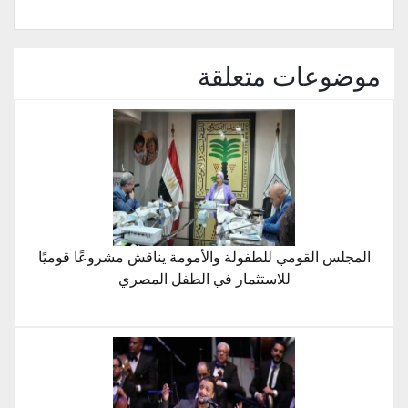
موضوعات متعلقة
المجلس القومي للطفولة والأمومة يناقش مشروعًا قوميًا
للاستثمار في الطفل المصري