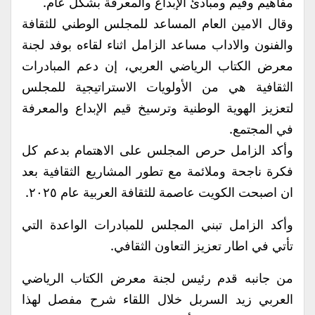
مفاهيم وقيم ومبادئ الإبداع والمعرفة بشكل عام.
وقال الامين العام المساعد للمجلس الوطني للثقافة
والفنون والاداب مساعد الزامل اثناء لقاءه بوفد لجنة
معرض الكتاب الرياضي العربي، إن دعم المبادرات
الثقافية هي من الأولويات الاستراتيجية للمجلس
لتعزيز الهوية الوطنية وترسيخ قيم الإبداع والمعرفة
في المجتمع.
وأكد الزامل حرص المجلس على الاهتمام بدعم كل
فكرة ناجحة وملائمة مع تطور المشاريع الثقافية بعد
ان اصبحت الكويت عاصمة للثقافة العربية عام ٢٠٢٥.
وأكد الزامل تبني المجلس للمبادرات الواعدة التي
تأتي في اطار تعزيز التعاون الثقافي.
من جانبه قدم رئيس لجنة معرض الكتاب الرياضي
العربي زيد السربل خلال اللقاء شرح مفصل لهذا