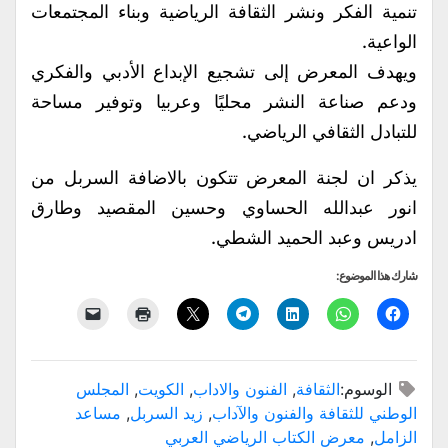
تنمية الفكر ونشر الثقافة الرياضية وبناء المجتمعات
الواعية.
ويهدف المعرض إلى تشجيع الإبداع الأدبي والفكري
ودعم صناعة النشر محليًا وعربيا وتوفير مساحة
للتبادل الثقافي الرياضي.
يذكر ان لجنة المعرض تتكون بالاضافة السربل من
انور عبدالله الحساوي وحسين المقصيد وطارق
ادريس وعبد الحميد الشطي.
شارك هذا الموضوع:
الوسوم:
الثقافة
,
الفنون والاداب
,
الكويت
,
المجلس
الوطني للثقافة والفنون والآداب
,
زيد السربل
,
مساعد
الزامل
,
معرض الكتاب الرياضي العربي