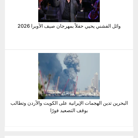
وائل الفشني يحيي حفلاً بمهرجان صيف الأوبرا 2026
البحرين تدين الهجمات الإيرانية على الكويت والأردن وتطالب
بوقف التصعيد فورًا