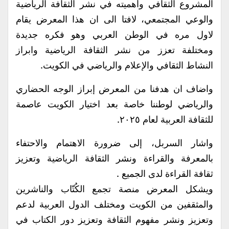
المشروع الثقافي وأهميته في نشر الثقافة الرياضية
والوعي المجتمعي، لافتا الى ان هذا المعرض يقام
لاول مره في الوطن العربي وهو فكره جديدة
ومختلفة تعزز من نشر الثقافة الرياضية وابراز
النشاط الثقافي والإعلام والرياضي في الكويت.
واضاف ان هدفنا من المعرض إبراز الوجه الحضاري
والرياضي لوطننا خاصة بعد اختيار الكويت عاصمة
للثقافة العربية لعام ٢٠٢٥.
واشار السربل، إلى ضرورة الاهتمام والاحتفاء
بالمعرفة والقراءة ونشر الثقافة الرياضية وتعزيز
ثقافة القراءة لدى الجميع .
ويشكل المعرض منصة تجمع الكُتّاب والناشرين
والمثقفين من الكويت ومختلف الدول العربية لدعم
وتعزيز ونشر مفهوم الثقافة وتعزيز دور الكتاب في