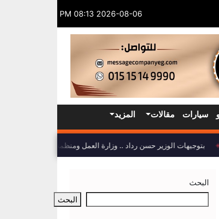
2026-08-06 08:13 PM
سيارات
مقالات
المزيد
بتوجيهات الوزير حسن رداد .. وزارة العمل ومنظمة العمل الدولية تضع
البحث
البحث