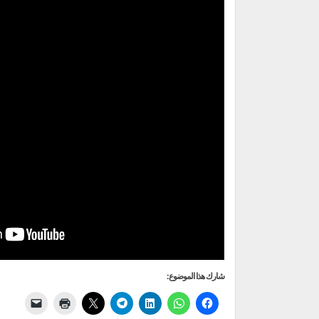
شارك هذا الموضوع: