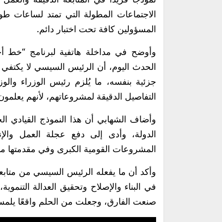
الاجتماعات المطولة التي تمتد لساعات طو
المسؤولين كافة تحت اختبار دائم.
وأوضح في مداخلة هاتفية لبرنامج “خط أ
الحدث اليوم، أن الرئيس السيسي لا يكتفي ب
جزئية بنفسه، ما يُلزم رئيس الوزراء والو
التفاصيل الدقيقة لمشروعاتهم، لأنهم يعلمون
وأضاف الشهابي أن هذا النموذج القيادي ا
الدولة، وأدى إلى دفع عجلة العمل وال
المشروعات القومية الكبرى وفي مقدمتها مب
وأكد أن ما يفعله الرئيس السيسي من متابع
في البناء والإصلاح وتحقيق العدالة التنموية
صنعت الفارق، وجعلت من الحلم واقعًا يلمس