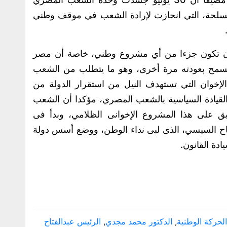
سلحة، التي انحازت لإرادة الشعب في موقف وطني
 أن تكون جزءا من أي مشروع وطني، خاصة أن مصر
 تسمح بعودته مرة أخرى، وهو ما يتطلب من الشعب
خوان التي تستهدف النيل من استقرار الدولة من
القيادة السياسية بالشعب المصري، مؤكدا أن الشعب
ق على هذا المشروع الإخوانى الظلامي، وبدأ فى
تاح السيسي، الذى لبى نداء الوطن، ووضع أسس دولة
ادة القانون.
الحركة الوطنية
,
الدكتور محمد مجدي
,
الرئيس عبدالفتاح