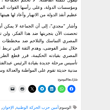
ومؤسسات الدولة، وعلى رأسها القوات الم
عظيم أنقذ الدولة من الانهيار وأعاد لها هيبتها.
وأشار “مجدي”، إلى أن الجماعة لا يمكن
تحصنت الآن بتجربتها ضد هذا الفكر، ولن
المصري التماسك والتلاحم ضد مخططات الإ
خلال نشر الفوضى، وهدم الثقة التي تربط 
المصري بقيادته الحكيمة، قرر قطع الطري
تأسيس مرحلة جديدة بقيادة الرئيس عبدالف
مدنية حديثة تقوم على المواطنة والعدالة وسي
شارك هذا الموضوع:
الوسوم:
أمين حزب الحركة الوطنية
,
الإخوان
,