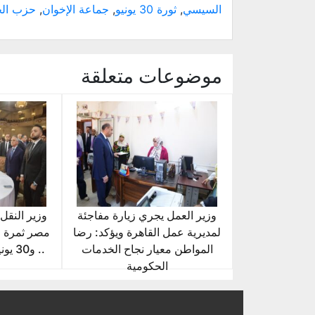
السيسي
,
ثورة 30 يونيو
,
جماعة الإخوان
,
حزب الح
موضوعات متعلقة
وزير العمل يجري زيارة مفاجئة
وزير النقل
لمديرية عمل القاهرة ويؤكد: رضا
مصر ثمرة ر
المواطن معيار نجاح الخدمات
.. و
الحكومية