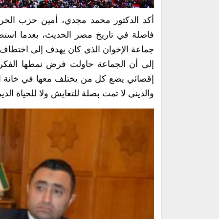
فاصلة في تاريخ مصر الحديث، بعدما اس
جماعة الإخوان الذي كان يهدف إلى اختطاف الدو
إلى أن الجماعة حاولت فرض نمطها الفكر
إقصائي يضع كل من يختلف معها في خانة ال
والديني لا تمت بصلة للتعايش ولا للحياة الدي