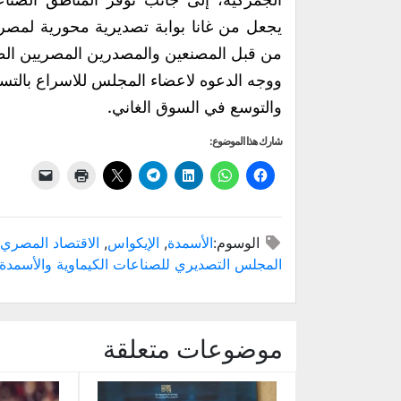
يجعل من غانا بوابة تصديرية محورية لمصر
من قبل المصنعين والمصدرين المصريين الطا
ووجه الدعوه لاعضاء المجلس للاسراع بالت
والتوسع في السوق الغاني.
شارك هذا الموضوع:
الوسوم:
الأسمدة
,
الإيكواس
,
الاقتصاد المصري
المجلس التصديري للصناعات الكيماوية والأسمدة
موضوعات متعلقة