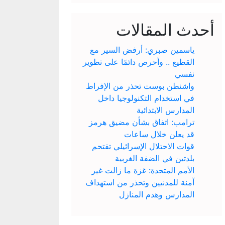
أحدث المقالات
ياسمين صبري: أرفض السير مع
القطيع .. وأحرص دائمًا على تطوير
نفسي
واشنطن بوست تحذر من الإفراط
في استخدام التكنولوجيا داخل
المدارس الابتدائية
ترامب: اتفاق بشأن مضيق هرمز
قد يعلن خلال ساعات
قوات الاحتلال الإسرائيلي تقتحم
بلدتين في الضفة الغربية
الأمم المتحدة: غزة ما زالت غير
آمنة للمدنيين وتحذر من استهداف
المدارس وهدم المنازل