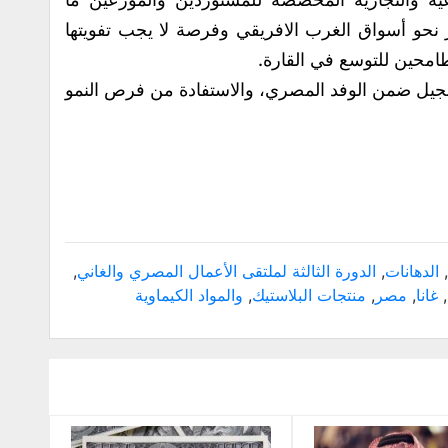
 نحو أسواق الغرب الافريقي وفرصة لا يجب تفويتها
محين للتوسع في القارة.
سجيل ضمن الوفد المصري، والاستفادة من فرص النمو
,
الدهانات
,
الدورة الثالثة لملتقى الأعمال المصري والغاني
,
,
غانا
,
مصر
,
منتجات البلاستيك
,
والمواد الكيماوية