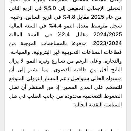
المحلي الإجمالي الحقيقي إلى 5.0% في الربع الثاني
من عام 2025 مقابل 4.8% في الربع السابق. وعليه،
سجل متوسط معدل النمو 4.4% في السنة المالية
2024/2025 مقابل 2.4% في السنة المالية
2023/2024، مدفوعا بالمساهمات الموجبة من
قطاعات الصناعات التحويلية غير البترولية، والسياحة،
والتجارة. وعلى الرغم من تسارع وتيرة النمو، لا يزال
الناتج أقل من طاقته القصوى، مما يشير إلى أن
مستواه الحالي سيواصل دعم المسار النزولي المتوقع
للتضخم على المدى القصير، إذ من المنتظر أن تظل
الضغوط التضخمية محدودة من جانب الطلب في ظل
السياسة النقدية الحالية