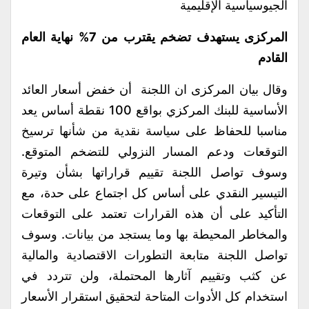
الجيوسياسية الإقليمية
المركزى يستهدف تضخم يقترب من 7% نهاية العام
القادم
وقال بيان المركزى ان اللجنة أن خفض أسعار العائد
الأساسية للبنك المركزي بواقع 100 نقطة أساس يعد
مناسبا للحفاظ على سياسة نقدية من شأنها ترسيخ
التوقعات ودعم المسار النزولي للتضخم المتوقع.
وسوف تواصل اللجنة تقييم قراراتها بشأن وتيرة
التيسير النقدي على أساس كل اجتماع على حدة، مع
التأكيد على أن هذه القرارات تعتمد على التوقعات
والمخاطر المحيطة بها وما يستجد من بيانات. وسوف
تواصل اللجنة متابعة التطورات الاقتصادية والمالية
عن كثب وتقييم آثارها المحتملة، ولن تتردد في
استخدام كل الأدوات المتاحة لتحقيق استقرار الأسعار