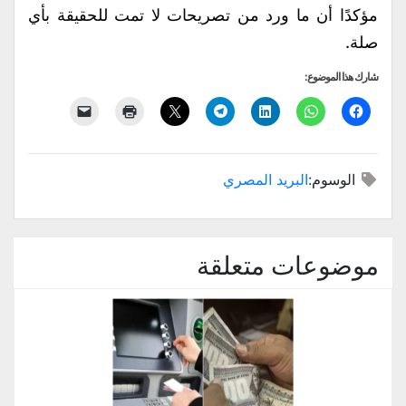
مؤكدًا أن ما ورد من تصريحات لا تمت للحقيقة بأي
صلة.
شارك هذا الموضوع:
الوسوم:
البريد المصري
موضوعات متعلقة