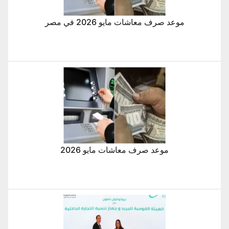
موعد صرف معاشات مايو 2026 في مصر
موعد صرف معاشات مايو 2026