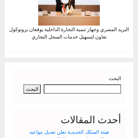
البريد المصري وجهاز تنمية التجارة الداخلية يوقعان بروتوكول
تعاون لتسهيل خدمات السجل التجاري
البحث
البحث
أحدث المقالات
هيئة السكك الحديدية تعلن تعديل مواعيد