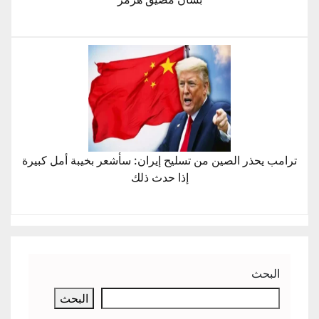
ترامب يحذر الصين من تسليح إيران: سأشعر بخيبة أمل كبيرة
إذا حدث ذلك
البحث
البحث