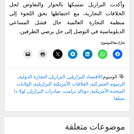
وأكدت البرازيل تمسكها بالحوار والتفاوض لحل
الخلافات التجارية، مع احتفاظها بحق اللجوء إلى
منظمة التجارة العالمية حال فشل المساعي
الدبلوماسية في التوصل إلى حل يرضي الطرفين.
شارك هذا الموضوع:
الوسوم:
الاقتصاد البرازيلي
,
البرازيل
,
التجارة الدولية
,
الرسوم الجمركية
,
العلاقات الأمريكية البرازيلية
,
الولايات
المتحدة الأمريكية
,
دونالد ترامب
,
صادرات البرازيل
,
لولا دا
سيلفا
موضوعات متعلقة