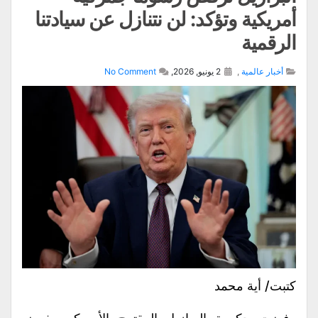
أمريكية وتؤكد: لن نتنازل عن سيادتنا
الرقمية
أخبار عالمية
,
2 يونيو, 2026,
No Comment
كتبت/ أية محمد