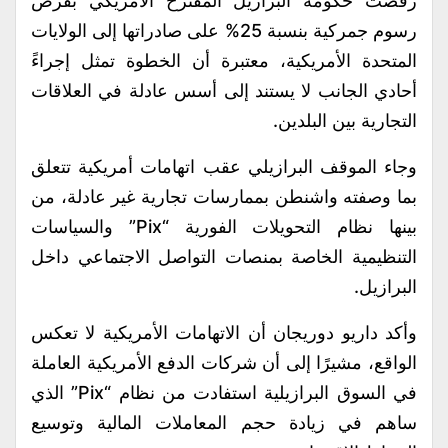
رفضت حكومة البرازيل المقترح الأمريكي بفرض
رسوم جمركية بنسبة 25% على صادراتها إلى الولايات
المتحدة الأمريكية، معتبرة أن الخطوة تمثل إجراءً
أحادي الجانب لا يستند إلى أسس عادلة في العلاقات
التجارية بين البلدين.
وجاء الموقف البرازيلي عقب اتهامات أمريكية تتعلق
بما وصفته واشنطن بممارسات تجارية غير عادلة، من
بينها نظام التحويلات الفورية “Pix” والسياسات
التنظيمية الخاصة بمنصات التواصل الاجتماعي داخل
البرازيل.
وأكد داريو دوريجان أن الاتهامات الأمريكية لا تعكس
الواقع، مشيرًا إلى أن شركات الدفع الأمريكية العاملة
في السوق البرازيلية استفادت من نظام “Pix” الذي
ساهم في زيادة حجم المعاملات المالية وتوسيع