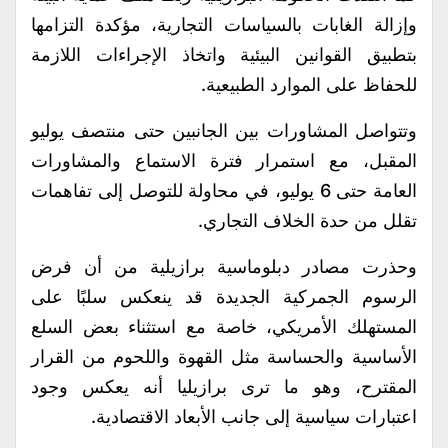
وإزالة الغابات بالسياسات التجارية، مؤكدة التزامها
بتطبيق القوانين البيئية واتخاذ الإجراءات اللازمة
للحفاظ على الموارد الطبيعية.
وتتواصل المشاورات بين الجانبين حتى منتصف يوليو
المقبل، مع استمرار فترة الاستماع والمشاورات
العامة حتى 6 يوليو، في محاولة للتوصل إلى تفاهمات
تقلل من حدة الخلاف التجاري.
وحذرت مصادر دبلوماسية برازيلية من أن فرض
الرسوم الجمركية الجديدة قد ينعكس سلبًا على
المستهلك الأمريكي، خاصة مع استثناء بعض السلع
الأساسية والحساسة مثل القهوة واللحوم من القرار
المقترح، وهو ما ترى برازيليا أنه يعكس وجود
اعتبارات سياسية إلى جانب الأبعاد الاقتصادية.