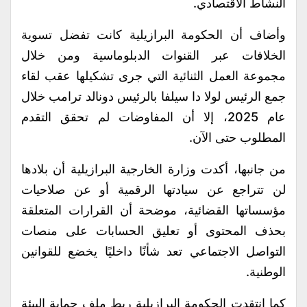
النشاط الاقتصادي.
وأضاف أن الحكومة البرازيلية كانت تفضل تسوية
الخلافات عبر القنوات الدبلوماسية ومن خلال
مجموعة العمل الثنائية التي جرى تشكيلها عقب لقاء
جمع الرئيس لولا دا سيلفا بالرئيس دونالد ترامب خلال
عام 2025، إلا أن المفاوضات لم تحقق التقدم
المطلوب حتى الآن.
من جانبها، أكدت وزارة الخارجية البرازيلية أن بلادها
لن تتراجع عن سيادتها الرقمية أو عن صلاحيات
مؤسساتها القضائية، موضحة أن القرارات المتعلقة
بحذف المحتوى أو تعليق الحسابات على منصات
التواصل الاجتماعي تعد شأنًا داخليًا يخضع للقوانين
الوطنية.
كما انتقدت الحكومة البرازيلية ربط ملف حماية البيئة