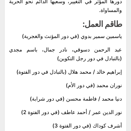
دورها المؤثر في التغيير، وسعيها الدائم نحو الحرية
والمساواة.
طاقم العمل:
ياسمين سمير بدوي (في دور المؤنث والغجرية)
عبد الرحمن دسوقي، نادر جمال، باسم مجدي
(بالتبادل في دور رجل التكوين)
إبراهيم خالد / محمد هلال (بالتبادل في دور الفتوة)
نوران محمد (في دور الأم)
دنيا محمد / فاطمة محسن (في دور شرابة)
نور الدين عمر / أحمد عاطف (في دور الفتوة 2)
أشرف كوداك (في دور الفتوة 3)