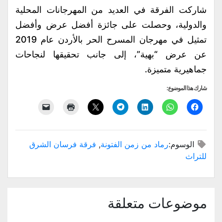
شاركت الفرقة في العديد من المهرجانات المحلية
والدولية، وحصلت على جائزة أفضل عرض وأفضل
تمثيل في مهرجان المسرح الحر بالأردن عام 2019
عن عرض “بهية”، إلى جانب تحقيقها لنجاحات
جماهيرية متميزة.
شارك هذا الموضوع:
الوسوم:
رماد من زمن الفتونة
,
فرقة فرسان الشرق
للتراث
موضوعات متعلقة