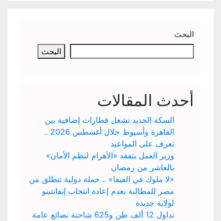
البحث
البحث
أحدث المقالات
السكة الحديد تشغل قطارات إضافية بين
القاهرة وأسيوط خلال أغسطس 2026 ..
تعرف على المواعيد
وزير العمل يتفقد «الأهرام لنظم الأمان»
بالعاشر من رمضان
«لا ملوك في الفيفا» .. حملة دولية تنطلق من
مصر للمطالبة بعدم إعادة انتخاب إنفانتينو
لولاية جديدة
تداول 12 ألف طن و625 شاحنة بضائع عامة