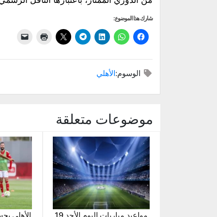
شارك هذا الموضوع:
الوسوم:
الأهلي
موضوعات متعلقة
مواعيد مباريات اليوم الأحد 19
الأهلي يح