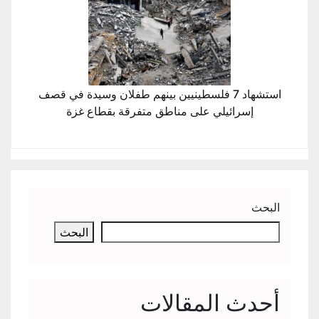
استشهاد 7 فلسطينيين بينهم طفلان وسيدة في قصف
إسرائيلي على مناطق متفرقة بقطاع غزة
البحث
البحث
أحدث المقالات