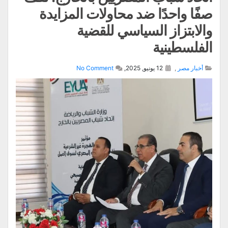
صفًا واحدًا ضد محاولات المزايدة
والابتزاز السياسي للقضية
الفلسطينية
أخبار مصر
,
12 يونيو, 2025,
No Comment