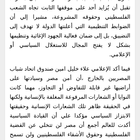
تقبل أن يُزايد أحد على موقفها الثابت تجاه الشعب
الفلسطيني وحقوقه المشروعة، مشيرا إلي أن
الضوابط التنظيمية التي أعلنتها الدولة لا تهدف إلى
التضييق، بل إلى ضمان فعالية الجهود الإغاثية وتنظيمها
بشكل لا يفتح المجال للاستغلال السياسي أو
الإعلامي.
فيما أكد الإعلامي علاء خليل امين صندوق اتحاد شباب
المصريين بالخارج ،أن أمن مصر وسيادتها على
أراضيها غير قابلة للتفاوض أو التجاوز، مهما كانت
النوايا أو الشعارات المرفوعة المغلفة بالإنسانية ولكنها
في الحقيقة ظاهر تلك الشعارات الإنسانية وحقيقتها
الابتزاز السياسي مؤكدا علي أن القيادة السياسية
أكدت للعالم أجمع أن مصر لن تتخلي عن القضية
الفلسطينية وحقوق الأشقاء الفلسطينيين ولن تسمح