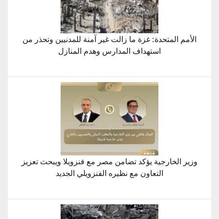
الأمم المتحدة: غزة ما زالت غير آمنة للمدنيين وتحذر من
استهداف المدارس وهدم المنازل
وزير الخارجية يؤكد تضامن مصر مع فنزويلا ويبحث تعزيز
التعاون مع نظيره الفنزويلي الجديد