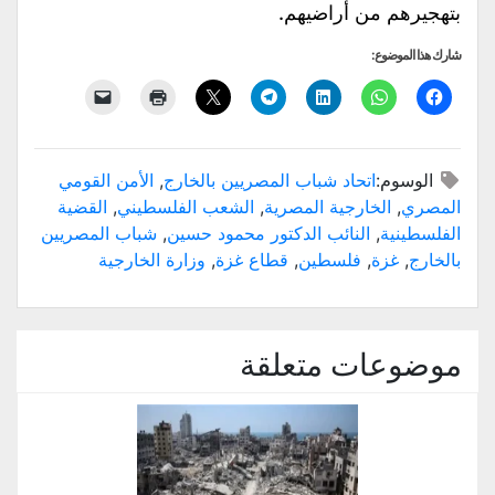
بتهجيرهم من أراضيهم.
شارك هذا الموضوع:
الوسوم:
اتحاد شباب المصريين بالخارج
,
الأمن القومي
المصري
,
الخارجية المصرية
,
الشعب الفلسطيني
,
القضية
الفلسطينية
,
النائب الدكتور محمود حسين
,
شباب المصريين
بالخارج
,
غزة
,
فلسطين
,
قطاع غزة
,
وزارة الخارجية
موضوعات متعلقة