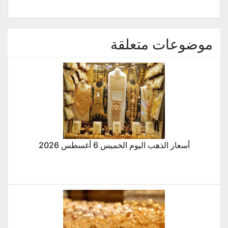
موضوعات متعلقة
أسعار الذهب اليوم الخميس 6 أغسطس 2026