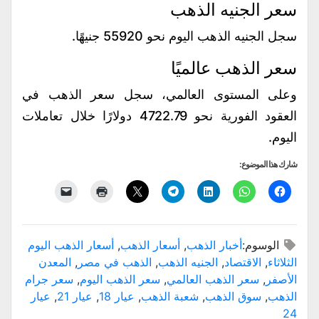
سعر الجنيه الذهب
سجل الجنيه الذهب اليوم نحو 55920 جنيهًا.
سعر الذهب عالميًا
وعلى المستوى العالمي، سجل سعر الذهب في
العقود الفورية نحو 4722.79 دولارًا خلال تعاملات
اليوم.
شارك هذا الموضوع:
الوسوم:
أخبار الذهب
,
أسعار الذهب
,
أسعار الذهب اليوم
الثلاثاء
,
الاقتصاد
,
الجنيه الذهب
,
الذهب في مصر
,
المعدن
الأصفر
,
سعر الذهب العالمي
,
سعر الذهب اليوم
,
سعر جرام
الذهب
,
سوق الذهب
,
شعبة الذهب
,
عيار 18
,
عيار 21
,
عيار
24