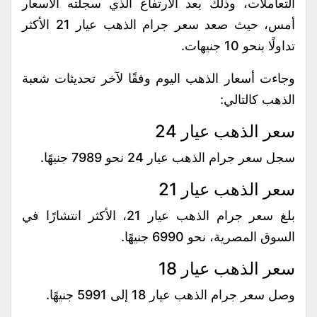
التعاملات، وذلك بعد الارتفاع الذي سجلته الأسعار
أمس، حيث صعد سعر جرام الذهب عيار 21 الأكثر
تداولًا بنحو 10 جنيهات.
وجاءت أسعار الذهب اليوم وفقًا لآخر تحديثات شعبة
الذهب كالتالي:
سعر الذهب عيار 24
سجل سعر جرام الذهب عيار 24 نحو 7989 جنيهًا.
سعر الذهب عيار 21
بلغ سعر جرام الذهب عيار 21، الأكثر انتشارًا في
السوق المصرية، نحو 6990 جنيهًا.
سعر الذهب عيار 18
وصل سعر جرام الذهب عيار 18 إلى 5991 جنيهًا.