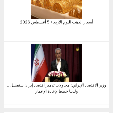
أسعار الذهب اليوم الأربعاء 5 أغسطس 2026
وزير الاقتصاد الإيراني: محاولات تدمير اقتصاد إيران ستفشل ..
ولدينا خطط لإعادة الإعمار