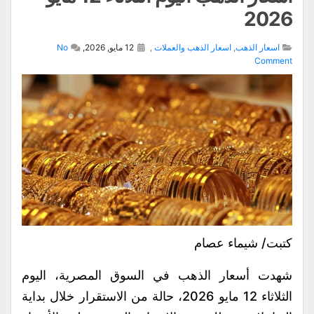
2026
اسعار الذهب
,
اسعار الذهب والعملات
,
12 مايو, 2026,
No
Comment
كتبت/ شيماء عصام
شهدت أسعار الذهب في السوق المصرية، اليوم
الثلاثاء 12 مايو 2026، حالة من الاستقرار خلال بداية