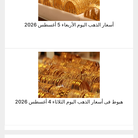
أسعار الذهب اليوم الأربعاء 5 أغسطس 2026
هبوط فى أسعار الذهب اليوم الثلاثاء 4 أغسطس 2026