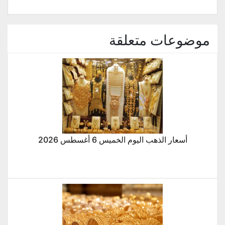
موضوعات متعلقة
أسعار الذهب اليوم الخميس 6 أغسطس 2026