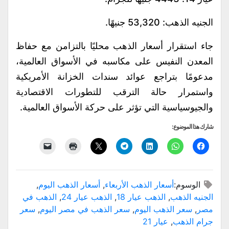
الجنيه الذهب: 53,320 جنيهًا.
جاء استقرار أسعار الذهب محليًا بالتزامن مع حفاظ
المعدن النفيس على مكاسبه في الأسواق العالمية،
مدعومًا بتراجع عوائد سندات الخزانة الأمريكية
واستمرار حالة الترقب للتطورات الاقتصادية
والجيوسياسية التي تؤثر على حركة الأسواق العالمية.
شارك هذا الموضوع:
الوسوم:
أسعار الذهب الأربعاء
,
أسعار الذهب اليوم
,
الجنيه الذهب
,
الذهب عيار 18
,
الذهب عيار 24
,
الذهب في
مصر
,
سعر الذهب اليوم
,
سعر الذهب في مصر اليوم
,
سعر
جرام الذهب
,
عيار 21