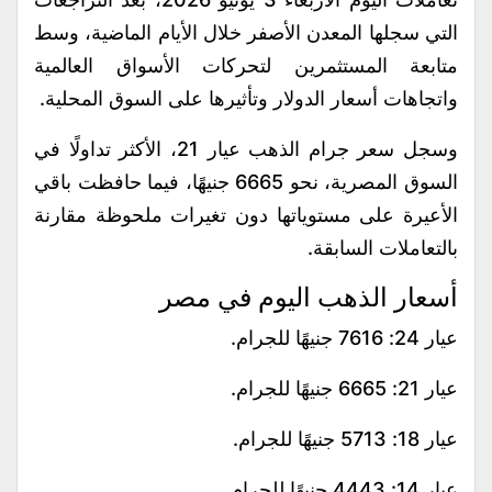
التي سجلها المعدن الأصفر خلال الأيام الماضية، وسط
متابعة المستثمرين لتحركات الأسواق العالمية
واتجاهات أسعار الدولار وتأثيرها على السوق المحلية.
وسجل سعر جرام الذهب عيار 21، الأكثر تداولًا في
السوق المصرية، نحو 6665 جنيهًا، فيما حافظت باقي
الأعيرة على مستوياتها دون تغيرات ملحوظة مقارنة
بالتعاملات السابقة.
أسعار الذهب اليوم في مصر
عيار 24: 7616 جنيهًا للجرام.
عيار 21: 6665 جنيهًا للجرام.
عيار 18: 5713 جنيهًا للجرام.
عيار 14: 4443 جنيهًا للجرام.