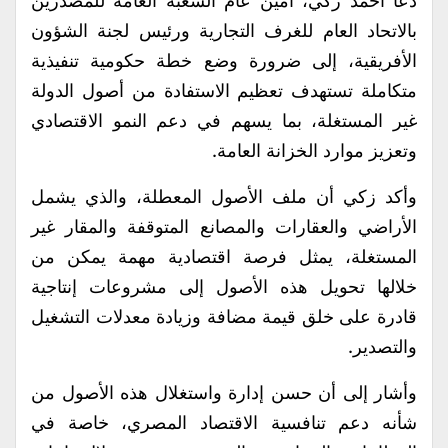
دعا أحمد زكي، أمين عام الشعبة العامة للمصدرين
بالاتحاد العام للغرف التجارية ورئيس لجنة الشؤون
الأفريقية، إلى ضرورة وضع خطة حكومية تنفيذية
متكاملة تستهدف تعظيم الاستفادة من أصول الدولة
غير المستغلة، بما يسهم في دعم النمو الاقتصادي
وتعزيز موارد الخزانة العامة.
وأكد زكي أن ملف الأصول المعطلة، والذي يشمل
الأراضي والعقارات والمصانع المتوقفة والمقار غير
المستغلة، يمثل فرصة اقتصادية مهمة يمكن من
خلالها تحويل هذه الأصول إلى مشروعات إنتاجية
قادرة على خلق قيمة مضافة وزيادة معدلات التشغيل
والتصدير.
وأشار إلى أن حسن إدارة واستغلال هذه الأصول من
شأنه دعم تنافسية الاقتصاد المصري، خاصة في