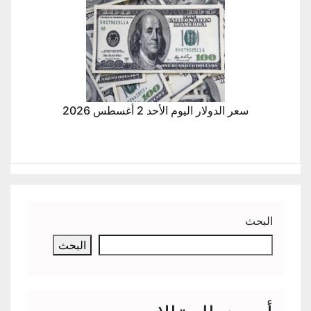
سعر الدولار اليوم الأحد 2 أغسطس 2026
البحث
البحث