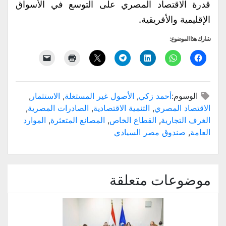
قدرة الاقتصاد المصري على التوسع في الأسواق
الإقليمية والأفريقية.
شارك هذا الموضوع:
الوسوم:
أحمد زكي
,
الأصول غير المستغلة
,
الاستثمار
,
الاقتصاد المصري
,
التنمية الاقتصادية
,
الصادرات المصرية
,
الغرف التجارية
,
القطاع الخاص
,
المصانع المتعثرة
,
الموارد
العامة
,
صندوق مصر السيادي
موضوعات متعلقة