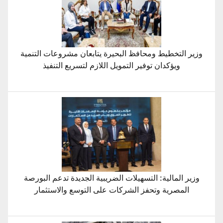
وزير التخطيط ومحافظ البحيرة يتابعان مشروعات التنمية
ويؤكدان توفير التمويل اللازم لتسريع التنفيذ
وزير المالية: التسهيلات الضريبية الجديدة تدعم البورصة
المصرية وتحفز الشركات على التوسع والاستثمار