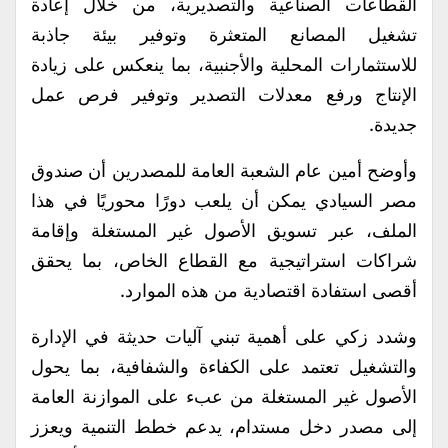
القطاعات الصناعية والتصديرية، من خلال إعادة
تشغيل المصانع المتعثرة وتوفير بيئة جاذبة
للاستثمارات المحلية والأجنبية، بما ينعكس على زيادة
الإنتاج ورفع معدلات التصدير وتوفير فرص عمل
جديدة.
وأوضح أمين عام الشعبة العامة للمصدرين أن صندوق
مصر السيادي يمكن أن يلعب دورًا محوريًا في هذا
الملف، عبر تسويق الأصول غير المستغلة وإقامة
شراكات استراتيجية مع القطاع الخاص، بما يحقق
أقصى استفادة اقتصادية من هذه الموارد.
وشدد زكي على أهمية تبني آليات حديثة في الإدارة
والتشغيل تعتمد على الكفاءة والشفافية، بما يحول
الأصول غير المستغلة من عبء على الموازنة العامة
إلى مصدر دخل مستدام، يدعم خطط التنمية ويعزز