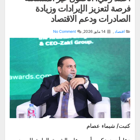
فرصة لتعزيز الإيرادات وزيادة
الصادرات ودعم الاقتصاد
اقتصاد
,
14 مايو, 2026,
No Comment
كتبت/ شيماء عصام